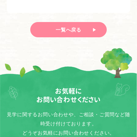
一覧へ戻る
お気軽に
お問い合わせください
見学に関するお問い合わせや、ご相談・ご質問など随
時受け付けております。
どうぞお気軽にお問い合わせください。