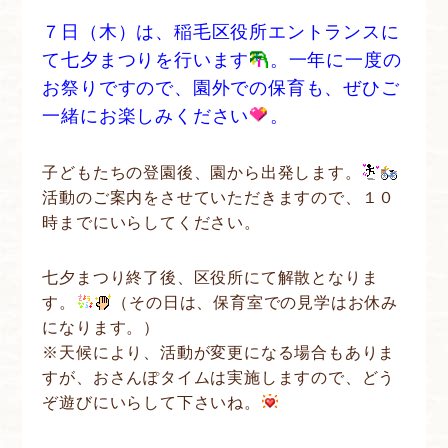
７日（木）は、稲毛区役所エントランスに
て七夕まつりを行います
。一年に一度の
お祭りですので、園外での保育も、ぜひご
一緒にお楽しみください
。
子どもたちの登園後、園から出発します。
活動のご案内をさせていただきますので、１０
時までにいらしてください。
七夕まつり終了後、区役所にて解散となりま
す。
（その日は、保育室での見学はお休み
になります。）
※天候により、活動が変更になる場合もありま
すが、おさんぽタイムは実施しますので、どう
ぞ遊びにいらして下さいね。