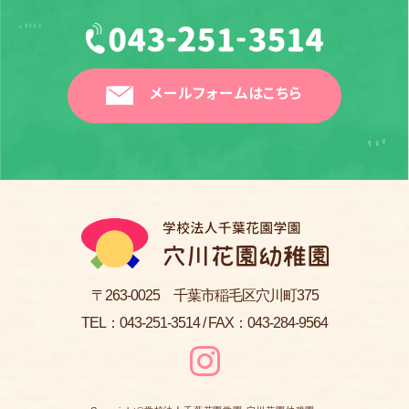
メールフォームはこちら
〒263-0025 千葉市稲毛区穴川町375
TEL：
043-251-3514
/ FAX：043-284-9564