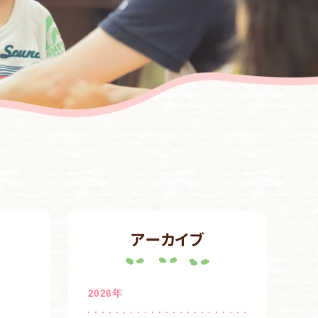
アーカイブ
2026年