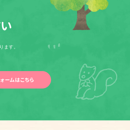
さい
ります。
ォームはこちら