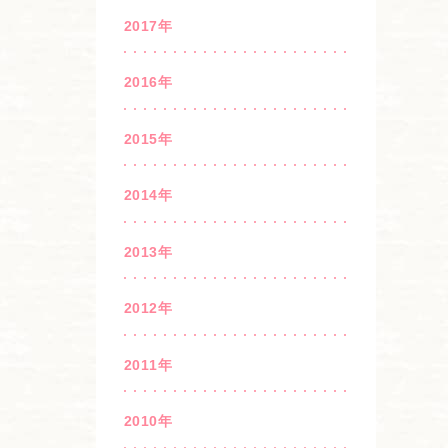
2017年
2016年
2015年
2014年
2013年
2012年
2011年
2010年