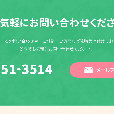
気軽に
お問い合わせくだ
関するお問い合わせや、ご相談・ご質問など随時受け付けてお
どうぞお気軽にお問い合わせください。
メールフ