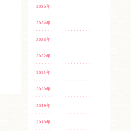
2025年
2024年
2023年
2022年
2021年
2020年
2019年
2018年