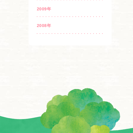
2009年
2008年