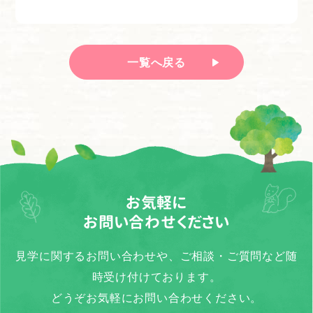
一覧へ戻る
お気軽に
お問い合わせください
見学に関するお問い合わせや、ご相談・ご質問など随
時受け付けております。
どうぞお気軽にお問い合わせください。