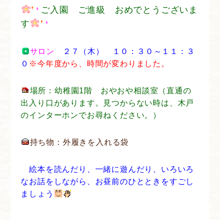
ご入園 ご進級 おめでとうございま
す
サロン
２７（木） １０：３０～１１：３
０
※今年度から、時間が変わりました。
場所：幼稚園1階 おやおや相談室（直通の
出入り口があります。見つからない時は、木戸
のインターホンでお尋ねください。）
持ち物：外履きを入れる袋
絵本を読んだり、一緒に遊んだり、いろいろ
なお話をしながら、お昼前のひとときをすごし
ましょう