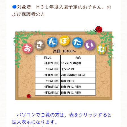
対象者 H３１年度入園予定のお子さん、お
よび保護者の方
パソコンでご覧の方は、表をクリックすると
拡大表示になります。