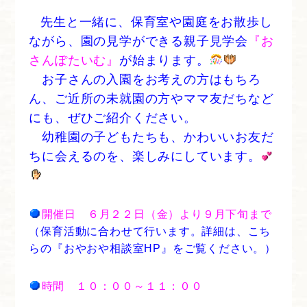
先生と一緒に、保育室や園庭をお散歩し
ながら、園の見学ができる親子見学会
『お
さんぽたいむ』
が始まります。
お子さんの入園をお考えの方はもちろ
ん、ご近所の未就園の方やママ友だちなど
にも、ぜひご紹介ください。
幼稚園の子どもたちも、かわいいお友だ
ちに会えるのを、楽しみにしています。
開催日 ６月２２日（金）より９月下旬まで
（保育活動に合わせて行います。詳細は、こち
らの『おやおや相談室HP』をご覧ください。）
時間 １０：００～１１：００