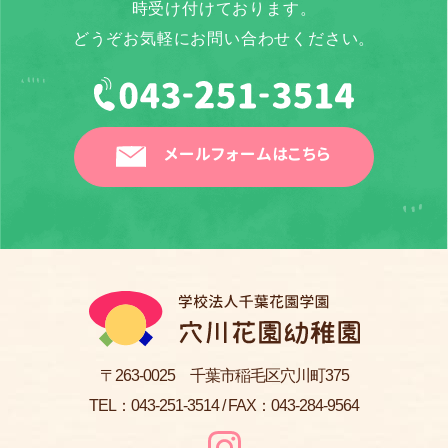
時受け付けております。
どうぞお気軽にお問い合わせください。
メールフォームはこちら
〒263-0025 千葉市稲毛区穴川町375
TEL：
043-251-3514
/ FAX：043-284-9564