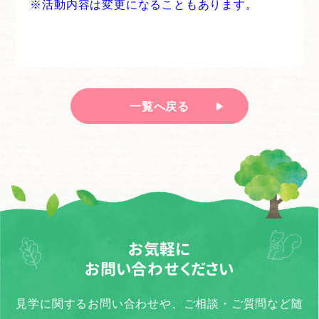
※活動内容は変更になることもあります。
一覧へ戻る
お気軽に
お問い合わせください
見学に関するお問い合わせや、ご相談・ご質問など随