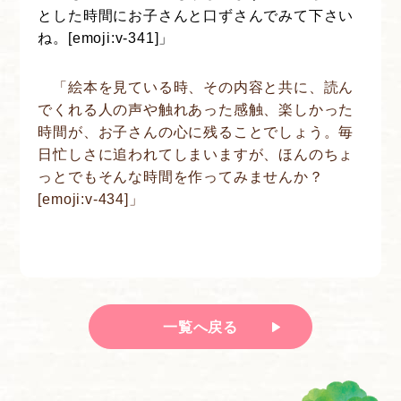
とした時間にお子さんと口ずさんでみて下さい
ね。[emoji:v-341]」
「絵本を見ている時、その内容と共に、読ん
でくれる人の声や触れあった感触、楽しかった
時間が、お子さんの心に残ることでしょう。毎
日忙しさに追われてしまいますが、ほんのちょ
っとでもそんな時間を作ってみませんか？
[emoji:v-434]」
一覧へ戻る