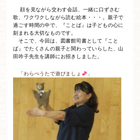
顔を見ながら交わす会話、一緒に口ずさむ
歌、ワクワクしながら読む絵本・・・。親子で
過ごす時間の中で、『ことば』は子どもの心に
刻まれる大切なものです。
そこで、今回は、図書館司書として『こと
ば』でたくさんの親子と関わっていらした、山
田吟子先生を講師にお招きしました。
「わらべうたで遊びましょ
」