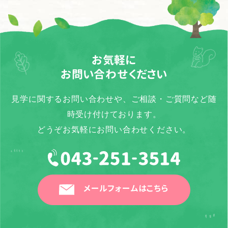
お気軽に
お問い合わせください
見学に関するお問い合わせや、ご相談・ご質問など随
時受け付けております。
どうぞお気軽にお問い合わせください。
メールフォームはこちら