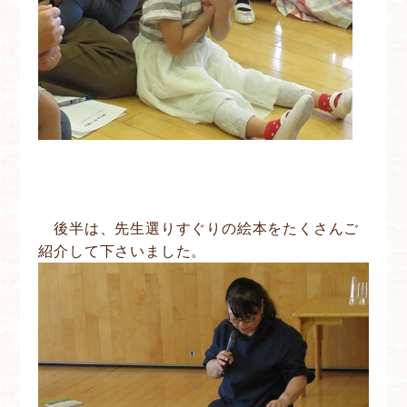
後半は、先生選りすぐりの絵本をたくさんご
紹介して下さいました。