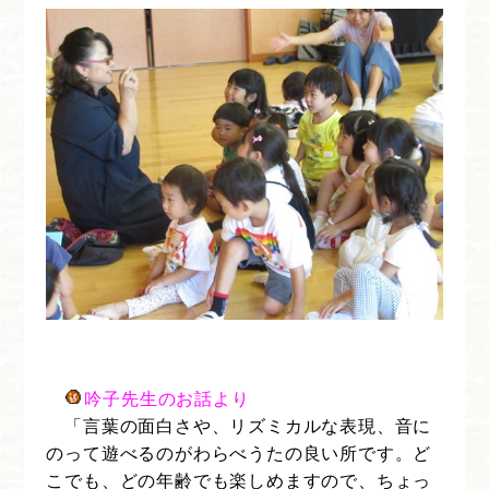
吟子先生のお話より
「言葉の面白さや、リズミカルな表現、音に
のって遊べるのがわらべうたの良い所です。ど
こでも、どの年齢でも楽しめますので、ちょっ