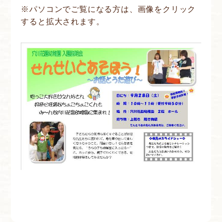
※パソコンでご覧になる方は、画像をクリック
すると拡大されます。