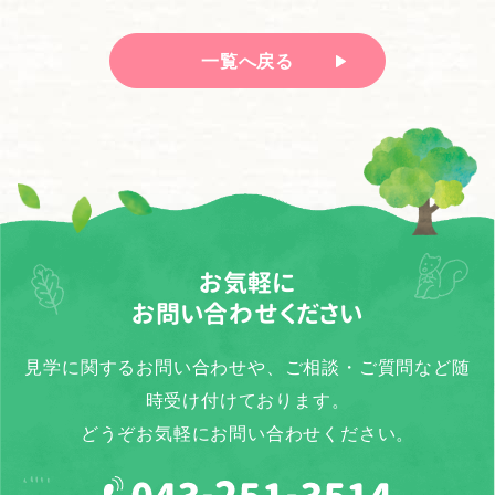
一覧へ戻る
お気軽に
お問い合わせください
見学に関するお問い合わせや、ご相談・ご質問など随
時受け付けております。
どうぞお気軽にお問い合わせください。