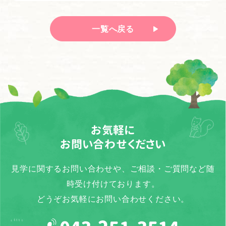
一覧へ戻る
お気軽に
お問い合わせください
見学に関するお問い合わせや、ご相談・ご質問など随
時受け付けております。
どうぞお気軽にお問い合わせください。