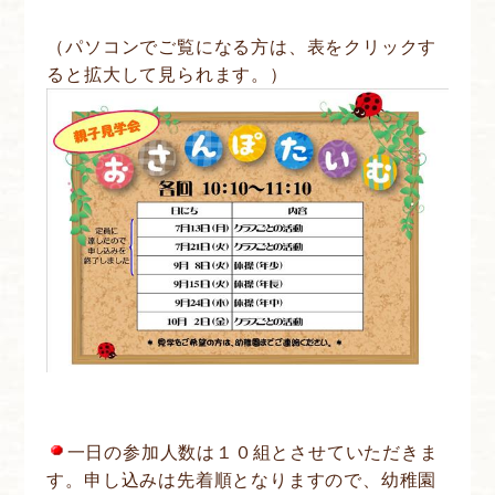
（パソコンでご覧になる方は、表をクリックす
ると拡大して見られます。）
一日の参加人数は１０組とさせていただきま
す。申し込みは先着順となりますので、幼稚園