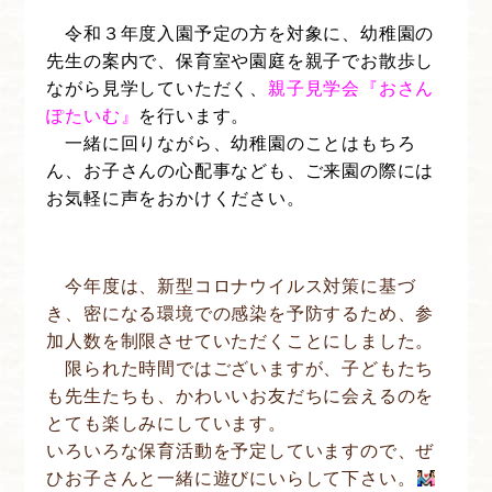
令和３年度入園予定の方を対象に、幼稚園の
先生の案内で、保育室や園庭を親子でお散歩し
ながら見学していただく、
親子見学会『おさん
ぽたいむ』
を行います。
一緒に回りながら、幼稚園のことはもちろ
ん、お子さんの心配事なども、ご来園の際には
お気軽に声をおかけください。
今年度は、新型コロナウイルス対策に基づ
き、密になる環境での感染を予防するため、参
加人数を制限させていただくことにしました。
限られた時間ではございますが、子どもたち
も先生たちも、かわいいお友だちに会えるのを
とても楽しみにしています。
いろいろな保育活動を予定していますので、ぜ
ひお子さんと一緒に遊びにいらして下さい。