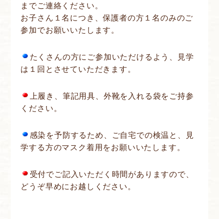
までご連絡ください。
お子さん１名につき、保護者の方１名のみのご
参加でお願いいたします。
たくさんの方にご参加いただけるよう、見学
は１回とさせていただきます。
上履き、筆記用具、外靴を入れる袋をご持参
ください。
感染を予防するため、ご自宅での検温と、見
学する方のマスク着用をお願いいたします。
受付でご記入いただく時間がありますので、
どうぞ早めにお越しください。