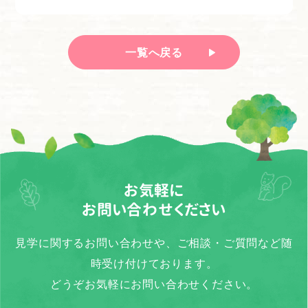
一覧へ戻る
お気軽に
お問い合わせください
見学に関するお問い合わせや、ご相談・ご質問など随
時受け付けております。
どうぞお気軽にお問い合わせください。