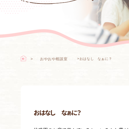
おやおや相談室
>
おはなし なぁに？
おはなし なぁに？