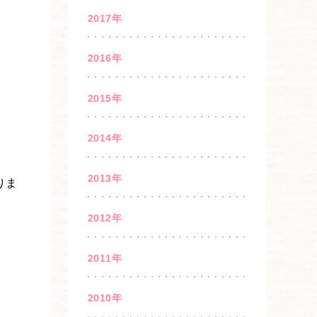
2017年
2016年
2015年
2014年
2013年
りま
2012年
2011年
2010年