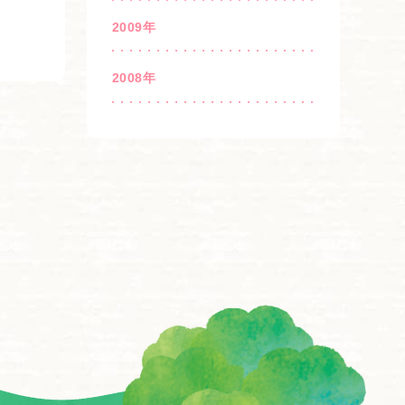
2009年
2008年