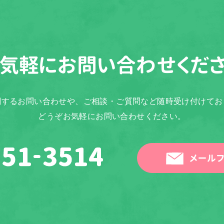
気軽に
お問い合わせくだ
関するお問い合わせや、ご相談・ご質問など随時受け付けてお
どうぞお気軽にお問い合わせください。
メールフ