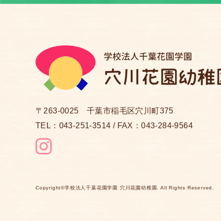
〒263-0025 千葉市稲毛区穴川町375
TEL：
043-251-3514
/ FAX：043-284-9564
Copyright©
学校法人千葉花園学園 穴川花園幼稚園
.
All Rights Reserved.