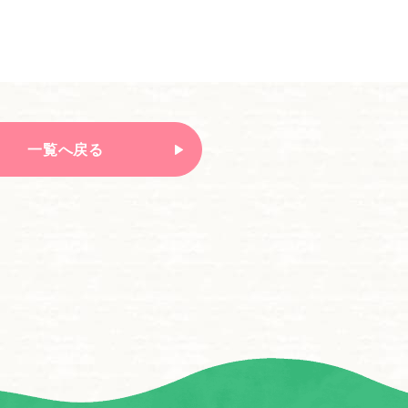
一覧へ戻る