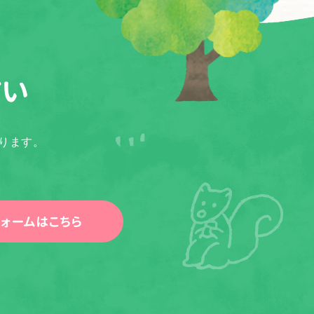
さい
ります。
ォームはこちら