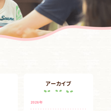
アーカイブ
2026年