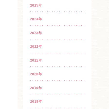
2025年
2024年
2023年
2022年
2021年
2020年
2019年
2018年