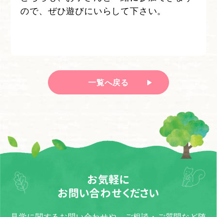
ので、ぜひ遊びにいらして下さい。
一覧へ戻る
お気軽に
お問い合わせください
見学に関するお問い合わせや、ご相談・ご質問など随