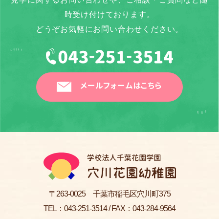
時受け付けております。
どうぞお気軽にお問い合わせください。
メールフォームはこちら
〒263-0025 千葉市稲毛区穴川町375
TEL：
043-251-3514
/ FAX：043-284-9564