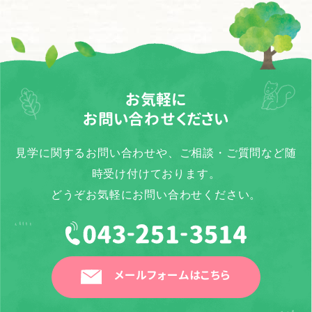
お気軽に
お問い合わせください
見学に関するお問い合わせや、ご相談・ご質問など随
時受け付けております。
どうぞお気軽にお問い合わせください。
メールフォームはこちら