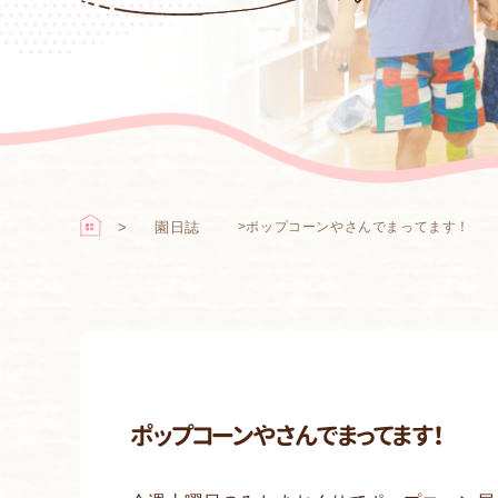
園日誌
>
ポップコーンやさんでまってます！
ポップコーンやさんでまってます！