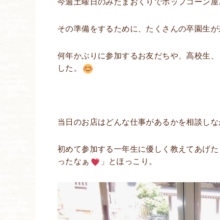
今週土曜日のみたまおくりでポップコーン屋
その準備をするために、たくさんの卒園生が
何年かぶりに参加するお友だちや、高校生、
した。
当日のお店はどんな仕事があるかを相談しな
初めて参加する一年生に優しく教えてあげた
ったなぁ
」とほっこり。