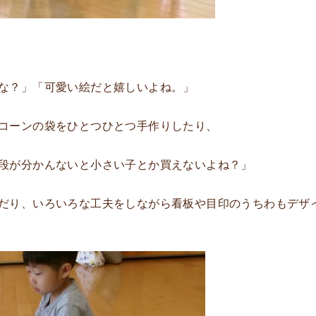
な？」「可愛い絵だと嬉しいよね。」
コーンの袋をひとつひとつ手作りしたり、
段が分かんないと小さい子とか買えないよね？」
だり、いろいろな工夫をしながら看板や目印のうちわもデザ