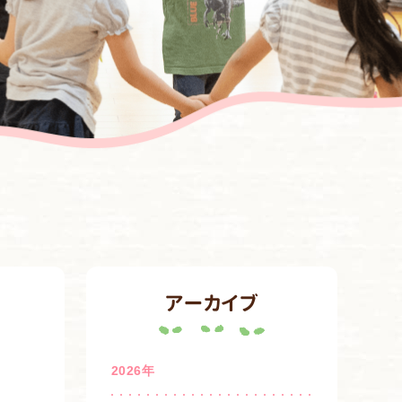
アーカイブ
2026年