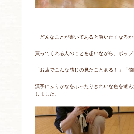
「どんなことが書いてあると買いたくなるか
買ってくれる人のことを想いながら、ポップ
「お店でこんな感じの見たことある！」「値
漢字にふりがなをふったりきれいな色を選ん
しました。