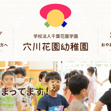
まってます！