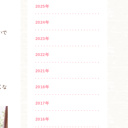
2025年
2024年
いで
2023年
2022年
2021年
くな
2018年
2017年
2016年