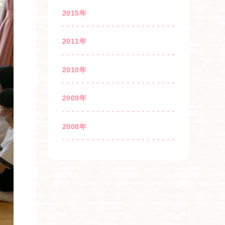
2015年
2011年
2010年
2009年
2008年