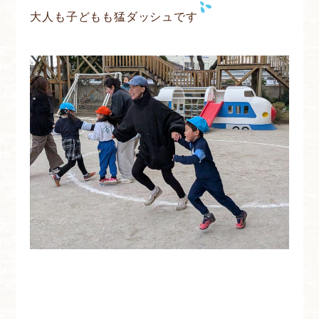
大人も子どもも猛ダッシュです