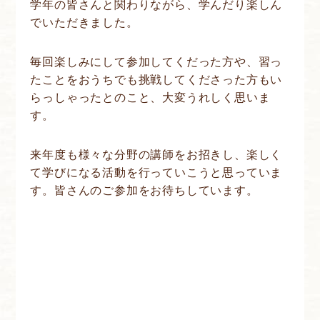
学年の皆さんと関わりながら、学んだり楽しん
でいただきました。
毎回楽しみにして参加してくだった方や、習っ
たことをおうちでも挑戦してくださった方もい
らっしゃったとのこと、大変うれしく思いま
す。
来年度も様々な分野の講師をお招きし、楽しく
て学びになる活動を行っていこうと思っていま
す。皆さんのご参加をお待ちしています。