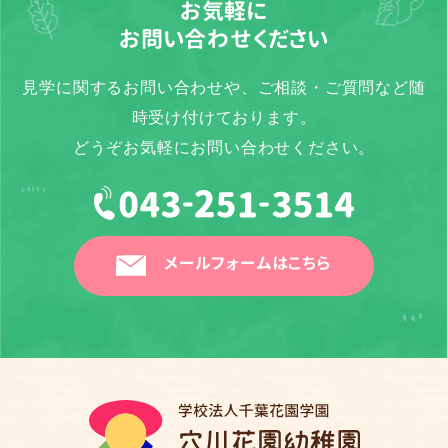
お気軽に
お問い合わせください
見学に関するお問い合わせや、ご相談・ご質問など随
時受け付けております。
どうぞお気軽にお問い合わせください。
メールフォームはこちら