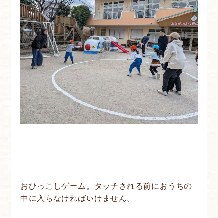
おひっこしゲーム。タッチされる前におうちの
中に入らなければいけません。