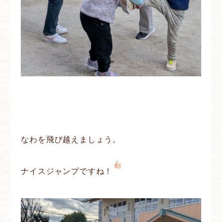
なわを飛び越えましょう。
ナイスジャンプですね！