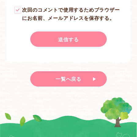
次回のコメントで使用するためブラウザー
にお名前、メールアドレスを保存する。
一覧へ戻る