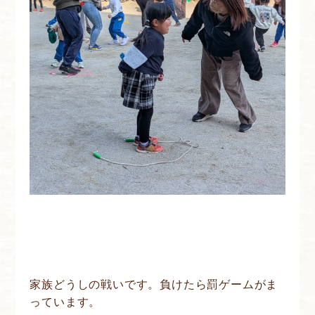
家族どうしの戦いです。負けたら罰ゲームがま
っています。