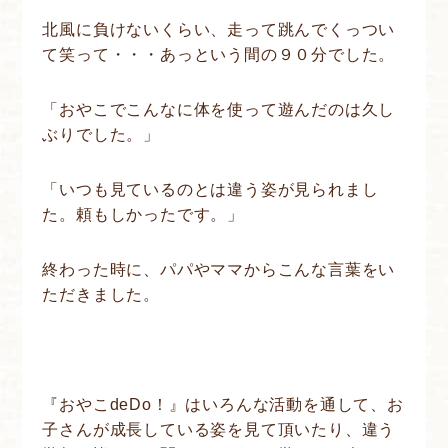
北風に負けないくらい、走って跳んでくっつい
て笑って・・・あっという間の９０分でした。
「おやこでこんなに体を使って遊んだのは久し
ぶりでした。」
「いつも見ているのとは違う姿が見られまし
た。頼もしかったです。」
終わった時に、パパやママからこんな言葉をい
ただきました。
『おやこdeDo！』はいろんな活動を通して、お
子さんが成長している姿を見て頂いたり、違う