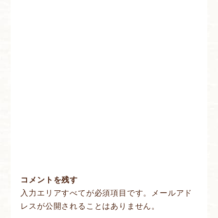
コメントを残す
入力エリアすべてが必須項目です。メールアド
レスが公開されることはありません。