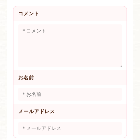
コメント
お名前
メールアドレス