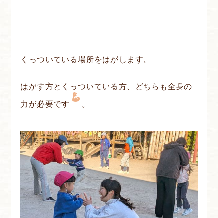
くっついている場所をはがします。
はがす方とくっついている方、どちらも全身の
力が必要です
。