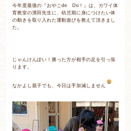
今年度最後の『おやこde Do！』は、カワイ体
育教室の濱田先生に、幼児期に身につけたい体
の動きを取り入れた運動遊びを教えて頂きまし
た。
じゃんけんぽい！勝った方が相手の足を引っ張
ります。
なかよし親子でも、今日は手加減しません