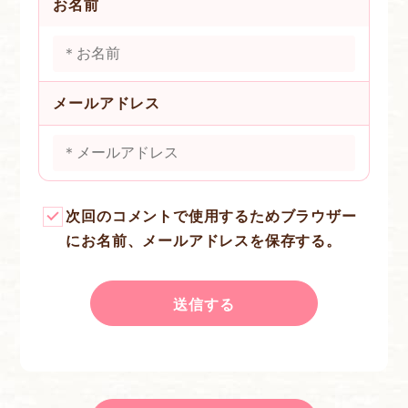
お名前
メールアドレス
次回のコメントで使用するためブラウザー
にお名前、メールアドレスを保存する。