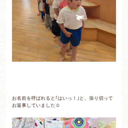
お名前を呼ばれると｢はいっ！｣と、張り切って
お返事していました☺