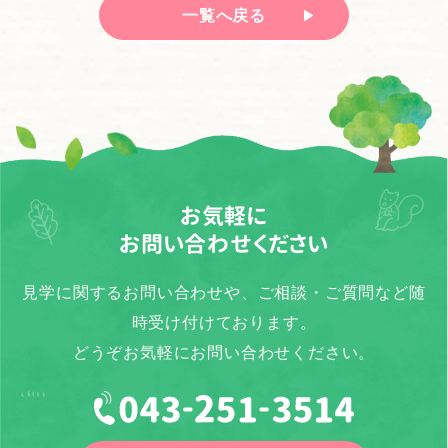
一覧へ戻る
お気軽に
お問い合わせください
見学に関するお問い合わせや、ご相談・ご質問など随
時受け付けております。
どうぞお気軽にお問い合わせください。