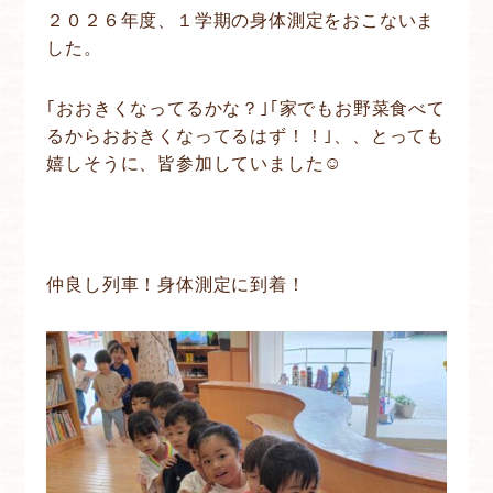
２０２６年度、１学期の身体測定をおこないま
した。
｢おおきくなってるかな？｣｢家でもお野菜食べて
るからおおきくなってるはず！！｣、、とっても
嬉しそうに、皆参加していました☺
仲良し列車！身体測定に到着！