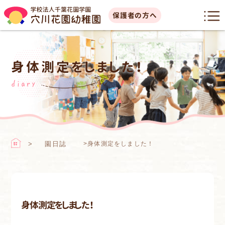
保護者の方へ
身体測定をしました！
diary
園日誌
>
身体測定をしました！
身体測定をしました！