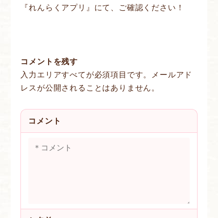
『れんらくアプリ』にて、ご確認ください！
コメントを残す
入力エリアすべてが必須項目です。メールアド
レスが公開されることはありません。
コメント