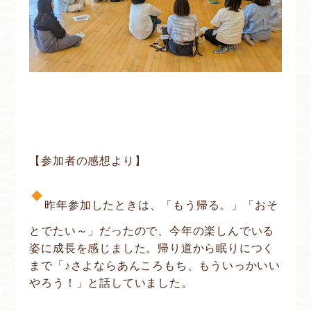
【参加者の感想より】
昨年参加したときは、「もう帰る。」「おそ
とでたい～」だったので、今年の楽しんでいる
姿に成長を感じました。帰り道から眠りにつく
まで「♪さよならあんころもち、もういっかいい
やろう！」と話していました。