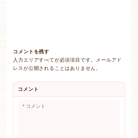
コメントを残す
入力エリアすべてが必須項目です。メールアド
レスが公開されることはありません。
コメント