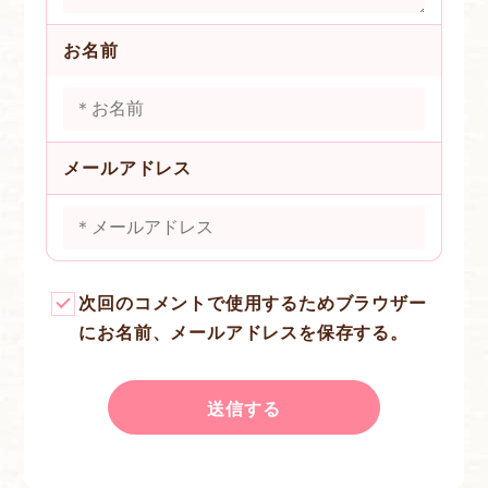
お名前
メールアドレス
次回のコメントで使用するためブラウザー
にお名前、メールアドレスを保存する。