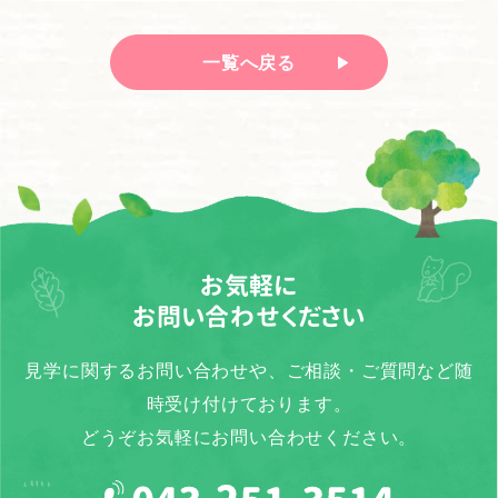
一覧へ戻る
お気軽に
お問い合わせください
見学に関するお問い合わせや、ご相談・ご質問など随
時受け付けております。
どうぞお気軽にお問い合わせください。