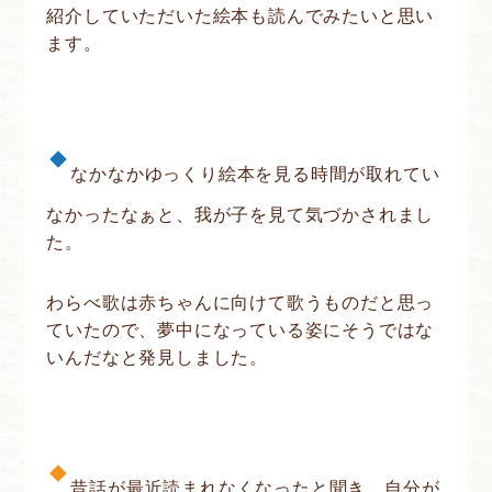
紹介していただいた絵本も読んでみたいと思い
ます。
なかなかゆっくり絵本を見る時間が取れてい
なかったなぁと、我が子を見て気づかされまし
た。
わらべ歌は赤ちゃんに向けて歌うものだと思っ
ていたので、夢中になっている姿にそうではな
いんだなと発見しました。
昔話が最近読まれなくなったと聞き、自分が