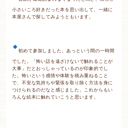
小さいころ好きだった本を思い出して、一緒に
本屋さんで探してみようともいます。
初めて参加しました。あっという間の一時間
でした。「怖い話を遠ざけないで触れることが
大事」だとおっしゃっているのが印象的でし
た。怖いという感情や体験を積み重ねること
で、不安な気持ちや緊張を取り除く方法を身に
つけられるのだなと感じました。これからもい
ろんな絵本に触れていこうと思います。