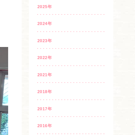
2025年
2024年
2023年
2022年
2021年
2018年
2017年
2016年