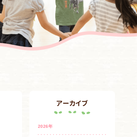
アーカイブ
2026年