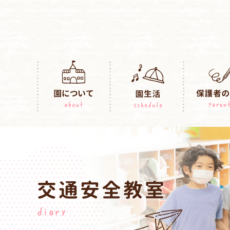
交通安全教室
diary