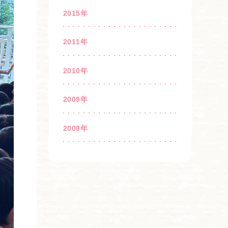
2015年
2011年
2010年
2009年
2008年