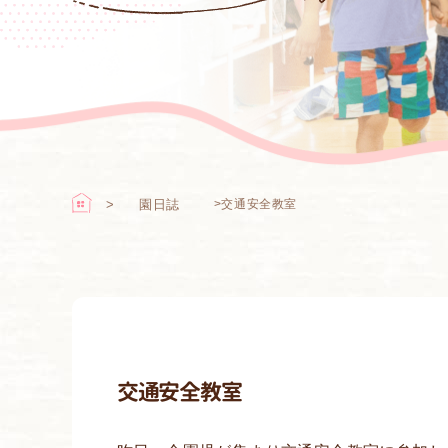
園日誌
>
交通安全教室
交通安全教室