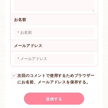
お名前
メールアドレス
次回のコメントで使用するためブラウザー
にお名前、メールアドレスを保存する。