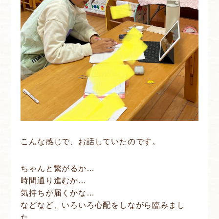
こんな感じで、お話していたのです。
ちゃんと繋がるか…
時間通り進むか…
気持ちが届くかな…
などなど、いろいろ心配をしながら臨みまし
た。