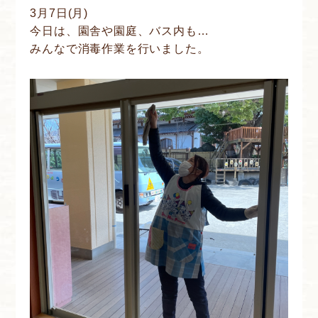
3月7日(月)
今日は、園舎や園庭、バス内も…
みんなで消毒作業を行いました。