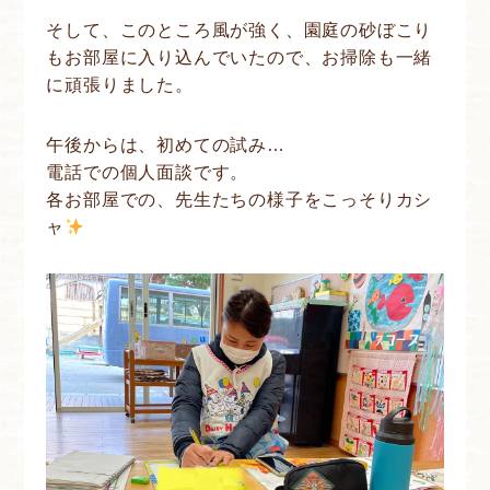
そして、このところ風が強く、園庭の砂ぼこり
もお部屋に入り込んでいたので、お掃除も一緒
に頑張りました。
午後からは、初めての試み…
電話での個人面談です。
各お部屋での、先生たちの様子をこっそりカシ
ャ