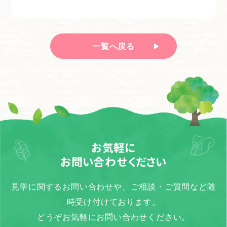
一覧へ戻る
お気軽に
お問い合わせください
見学に関するお問い合わせや、ご相談・ご質問など随
時受け付けております。
どうぞお気軽にお問い合わせください。