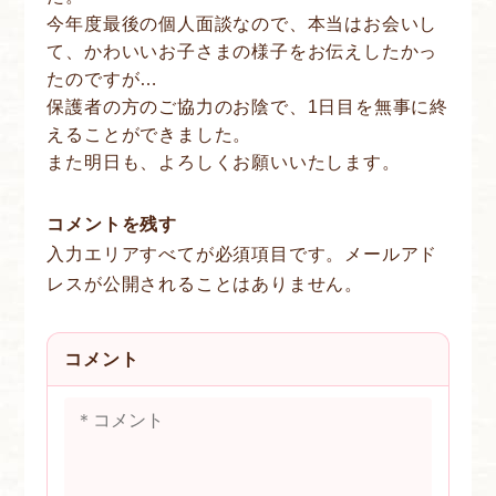
今年度最後の個人面談なので、本当はお会いし
て、かわいいお子さまの様子をお伝えしたかっ
たのですが…
保護者の方のご協力のお陰で、1日目を無事に終
えることができました。
また明日も、よろしくお願いいたします。
コメントを残す
入力エリアすべてが必須項目です。メールアド
レスが公開されることはありません。
コメント