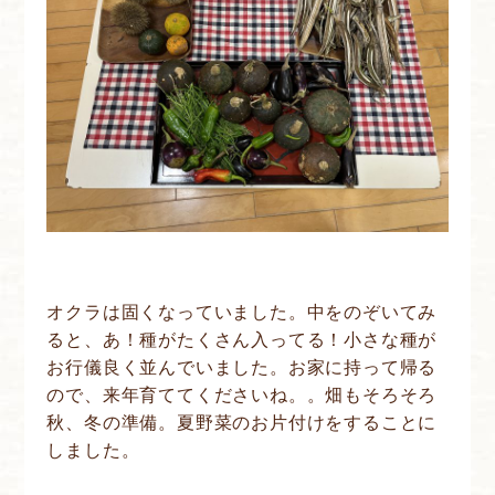
オクラは固くなっていました。中をのぞいてみ
ると、あ！種がたくさん入ってる！小さな種が
お行儀良く並んでいました。お家に持って帰る
ので、来年育ててくださいね。。畑もそろそろ
秋、冬の準備。夏野菜のお片付けをすることに
しました。