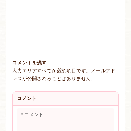
コメントを残す
入力エリアすべてが必須項目です。メールアド
レスが公開されることはありません。
コメント