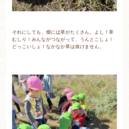
それにしても、畑には草がたくさん。よし！草
むしり！みんながつながって、うんとこしょ！
どっこいしょ！なかなか草は抜けません。