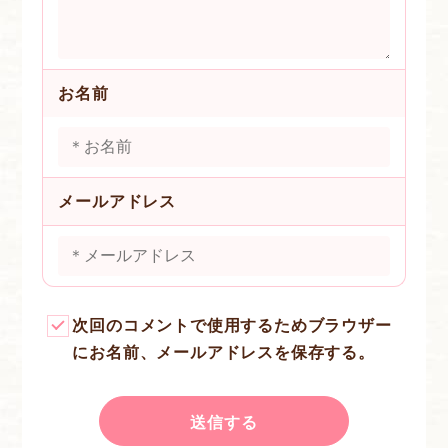
お名前
メールアドレス
次回のコメントで使用するためブラウザー
にお名前、メールアドレスを保存する。