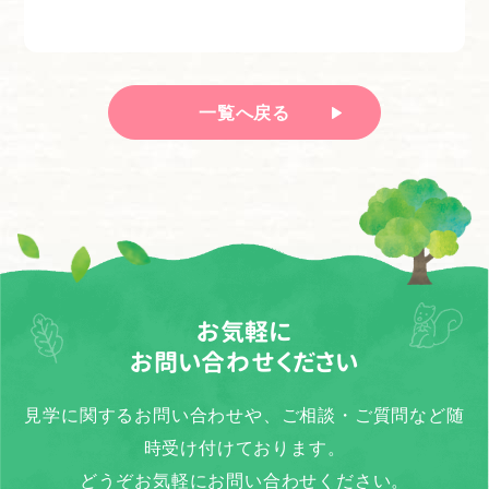
一覧へ戻る
お気軽に
お問い合わせください
見学に関するお問い合わせや、ご相談・ご質問など随
時受け付けております。
どうぞお気軽にお問い合わせください。