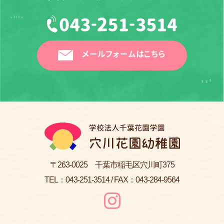
メールフォームはこちら
〒263-0025 千葉市稲毛区穴川町375
TEL：
043-251-3514
/ FAX：043-284-9564