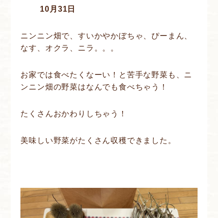
10月31日
ニンニン畑で、すいかやかぼちゃ、ぴーまん、
なす、オクラ、ニラ。。。
お家では食べたくなーい！と苦手な野菜も、ニ
ンニン畑の野菜はなんでも食べちゃう！
たくさんおかわりしちゃう！
美味しい野菜がたくさん収穫できました。