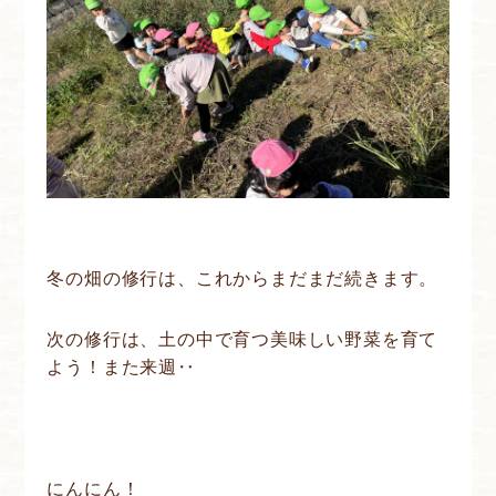
冬の畑の修行は、これからまだまだ続きます。
次の修行は、土の中で育つ美味しい野菜を育て
よう！また来週‥
にんにん！