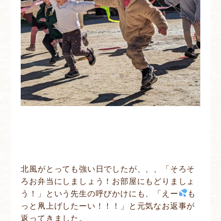
北風がとっても強い日でしたが、、、「そろそ
ろお弁当にしましょう！お部屋にもどりましょ
う！」という先生の呼びかけにも、「えー
も
っと凧上げしたーい！！！」と元気なお返事が
返ってきました。