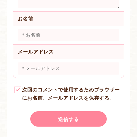
お名前
メールアドレス
次回のコメントで使用するためブラウザー
にお名前、メールアドレスを保存する。