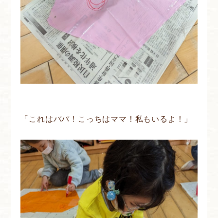
「これはパパ！こっちはママ！私もいるよ！」