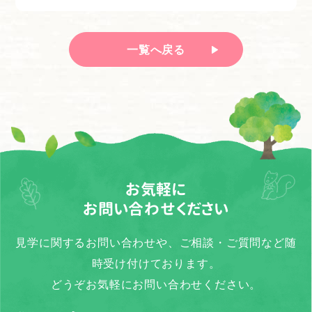
一覧へ戻る
お気軽に
お問い合わせください
見学に関するお問い合わせや、ご相談・ご質問など随
時受け付けております。
どうぞお気軽にお問い合わせください。