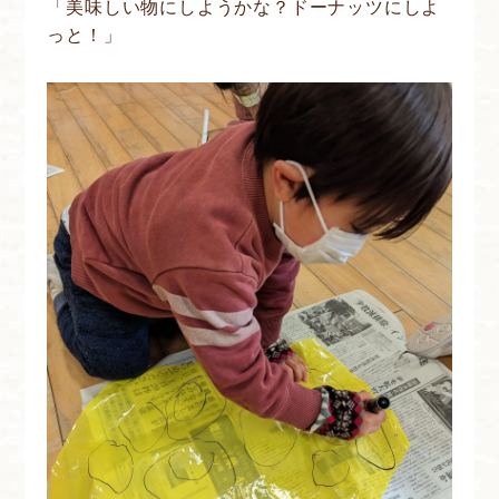
「美味しい物にしようかな？ドーナッツにしよ
っと！」