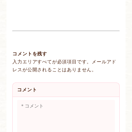
コメントを残す
入力エリアすべてが必須項目です。メールアド
レスが公開されることはありません。
コメント