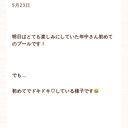
5月23日
明日はとても楽しみにしていた年中さん初めて
のプールです！
でも…
初めてでドキドキ♡している様子です