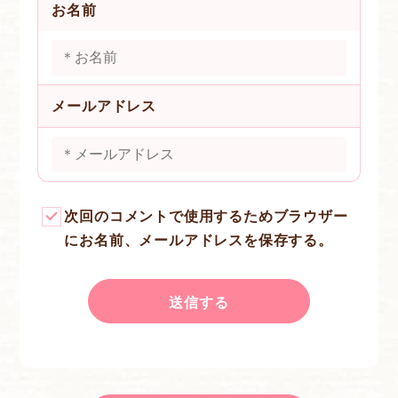
お名前
メールアドレス
次回のコメントで使用するためブラウザー
にお名前、メールアドレスを保存する。