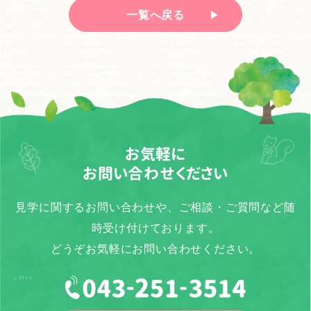
一覧へ戻る
お気軽に
お問い合わせください
見学に関するお問い合わせや、ご相談・ご質問など随
時受け付けております。
どうぞお気軽にお問い合わせください。