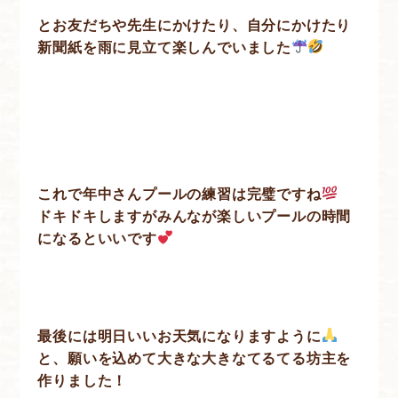
とお友だちや先生にかけたり、自分にかけたり
新聞紙を雨に見立て楽しんでいました
これで年中さんプールの練習は完璧ですね
ドキドキしますがみんなが楽しいプールの時間
になるといいです
最後には明日いいお天気になりますように
と、願いを込めて大きな大きなてるてる坊主を
作りました！