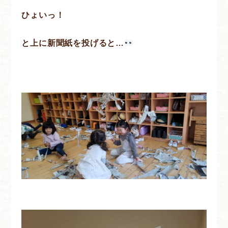
ひょいっ！
と上に新聞紙を投げると…