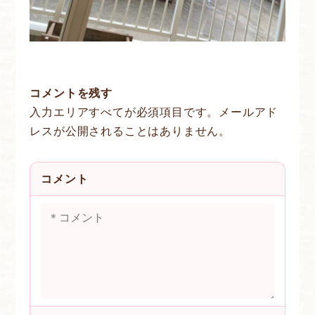
コメントを残す
入力エリアすべてが必須項目です。メールアド
レスが公開されることはありません。
コメント