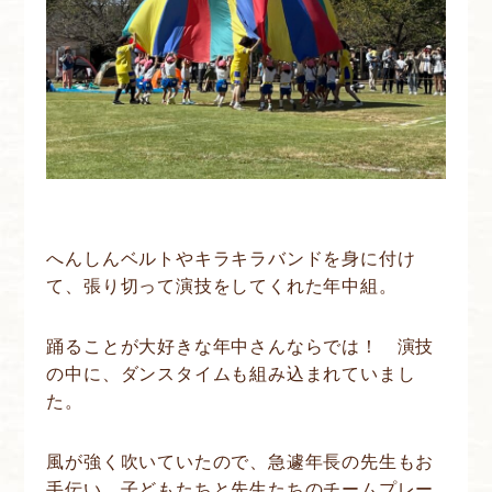
へんしんベルトやキラキラバンドを身に付け
て、張り切って演技をしてくれた年中組。
踊ることが大好きな年中さんならでは！ 演技
の中に、ダンスタイムも組み込まれていまし
た。
風が強く吹いていたので、急遽年長の先生もお
手伝い。子どもたちと先生たちのチームプレー