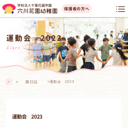
保護者の方へ
運動会 2023
diary
園日誌
>
運動会 2023
運動会 2023