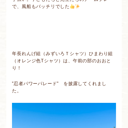
で、風船もバッチリでした
年長れんげ組（みずいろＴシャツ）ひまわり組
（オレンジ色Tシャツ）は、午前の部のおおと
り！
‟忍者パワーパレード” を披露してくれまし
た。