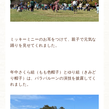
ミッキーミニーのお耳をつけて、親子で元気な
踊りを見せてくれました。
年中さくら組（もも色帽子）とゆり組（きみど
り帽子）は、パラバルーンの演技を披露してく
れました。