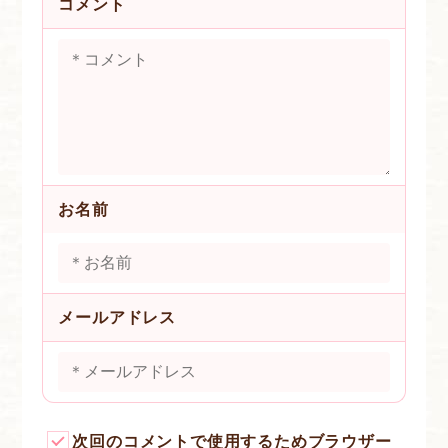
コメント
お名前
メールアドレス
次回のコメントで使用するためブラウザー