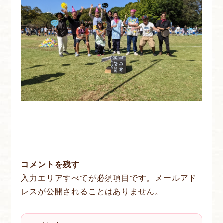
コメントを残す
入力エリアすべてが必須項目です。メールアド
レスが公開されることはありません。