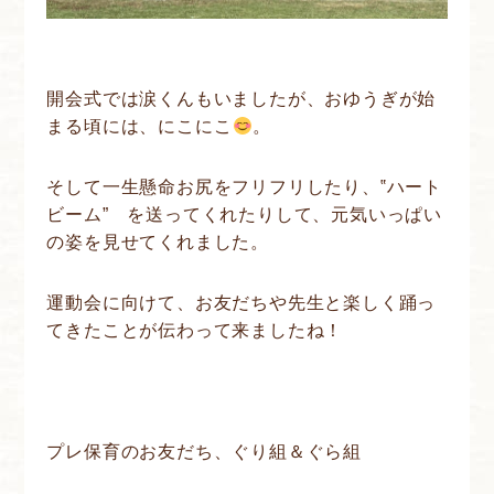
開会式では涙くんもいましたが、おゆうぎが始
まる頃には、にこにこ
。
そして一生懸命お尻をフリフリしたり、‟ハート
ビーム” を送ってくれたりして、元気いっぱい
の姿を見せてくれました。
運動会に向けて、お友だちや先生と楽しく踊っ
てきたことが伝わって来ましたね！
プレ保育のお友だち、ぐり組＆ぐら組