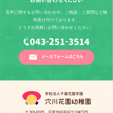
見学に関するお問い合わせや、ご相談・ご質問など随
時受け付けております。
どうぞお気軽にお問い合わせください。
メールフォームはこちら
〒263-0025 千葉市稲毛区穴川町375