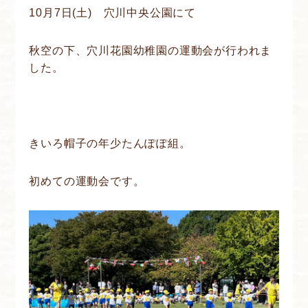
10月7日(土) 穴川中央公園にて
秋空の下、穴川花園幼稚園の運動会が行われま
した。
きいろ帽子の年少たんぽぽ組。
初めての運動会です。