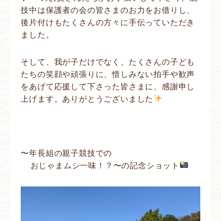
技中は保護者の会の皆さまのお力をお借りし、
後片付けもたくさんの方々に手伝っていただき
ました。
そして、我が子だけでなく、たくさんの子ども
たちの笑顔や頑張りに、惜しみない拍手や歓声
をあげて応援して下さった皆さまに、感謝申し
上げます。ありがとうございました
〜年長組の親子競技での
おじゃまムシ一味！？〜の記念ショット