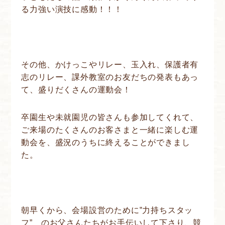
る力強い演技に感動！！！
その他、かけっこやリレー、玉入れ、保護者有
志のリレー、課外教室のお友だちの発表もあっ
て、盛りだくさんの運動会！
卒園生や未就園児の皆さんも参加してくれて、
ご来場のたくさんのお客さまと一緒に楽しむ運
動会を、盛況のうちに終えることができまし
た。
朝早くから、会場設営のために‟力持ちスタッ
フ” のお父さんたちがお手伝いして下さり、競