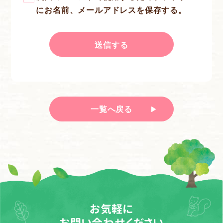
にお名前、メールアドレスを保存する。
一覧へ戻る
お気軽に
お問い合わせください