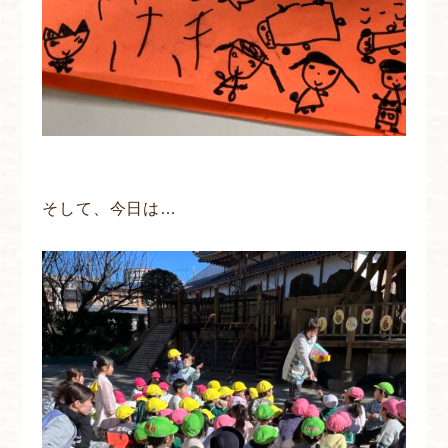
そして、今日は…