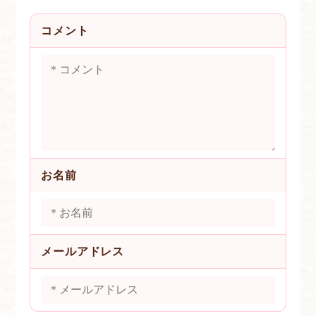
コメント
お名前
メールアドレス