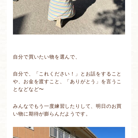
自分で買いたい物を選んで、
自分で、「これください！」とお話をすること
や、お金を渡すこと、「ありがとう」を言うこ
となどなど〜
みんなでもう一度練習したりして、明日のお買
い物に期待が膨らんだようです。