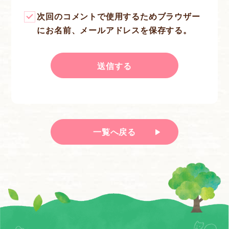
次回のコメントで使用するためブラウザー
にお名前、メールアドレスを保存する。
一覧へ戻る