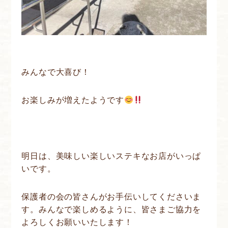
みんなで大喜び！
お楽しみが増えたようです
明日は、美味しい楽しいステキなお店がいっぱ
いです。
保護者の会の皆さんがお手伝いしてくださいま
す。みんなで楽しめるように、皆さまご協力を
よろしくお願いいたします！