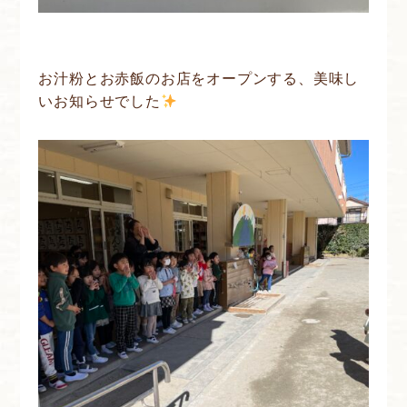
お汁粉とお赤飯のお店をオープンする、美味し
いお知らせでした