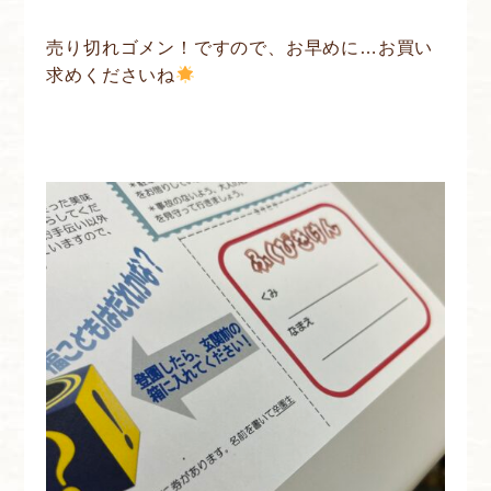
売り切れゴメン！ですので、お早めに…お買い
求めくださいね