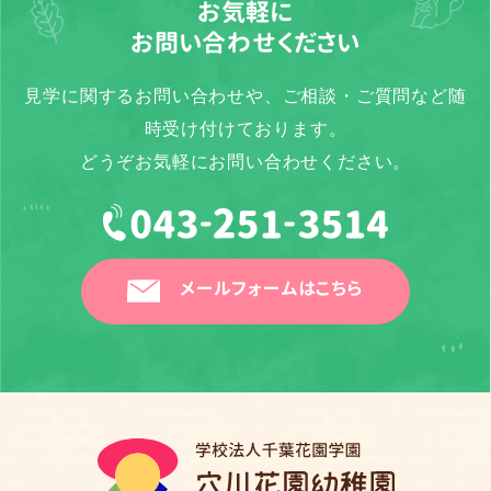
お気軽に
お問い合わせください
見学に関するお問い合わせや、ご相談・ご質問など随
時受け付けております。
どうぞお気軽にお問い合わせください。
メールフォームはこちら