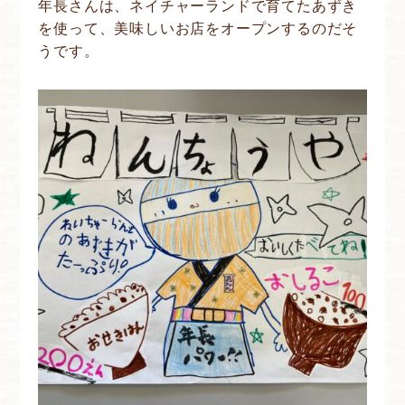
年長さんは、ネイチャーランドで育てたあずき
を使って、美味しいお店をオープンするのだそ
うです。