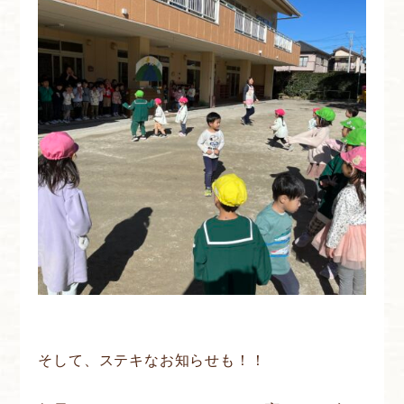
そして、ステキなお知らせも！！