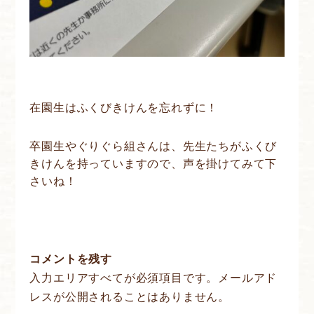
在園生はふくびきけんを忘れずに！
卒園生やぐりぐら組さんは、先生たちがふくび
きけんを持っていますので、声を掛けてみて下
さいね！
コメントを残す
入力エリアすべてが必須項目です。メールアド
レスが公開されることはありません。