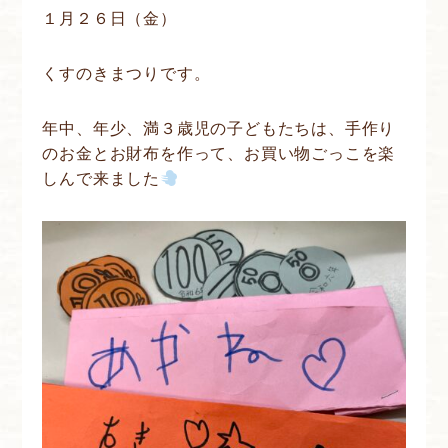
１月２６日（金）
くすのきまつりです。
年中、年少、満３歳児の子どもたちは、手作り
のお金とお財布を作って、お買い物ごっこを楽
しんで来ました