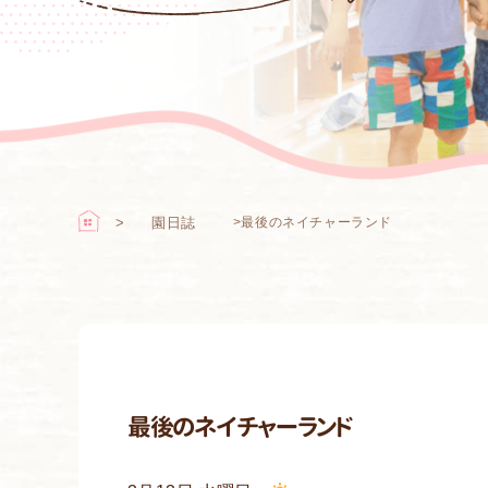
園日誌
>
最後のネイチャーランド
最後のネイチャーランド