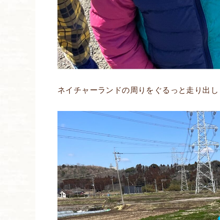
ネイチャーランドの周りをぐるっと走り出し