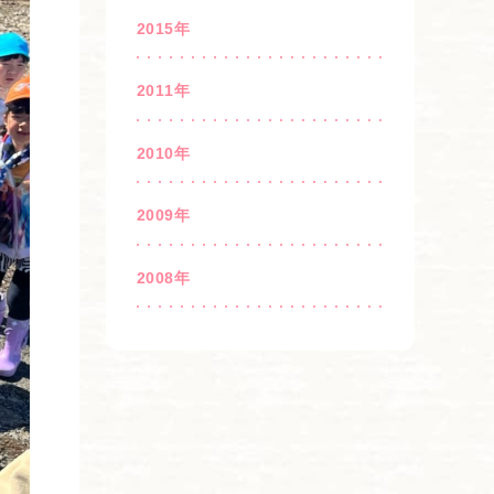
2015年
2011年
2010年
2009年
2008年