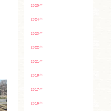
2025年
2024年
2023年
2022年
2021年
2018年
2017年
2016年