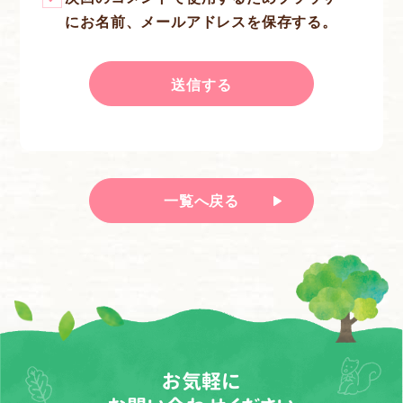
にお名前、メールアドレスを保存する。
一覧へ戻る
お気軽に