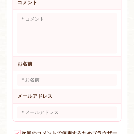
コメント
お名前
メールアドレス
次回のコメントで使用するためブラウザー