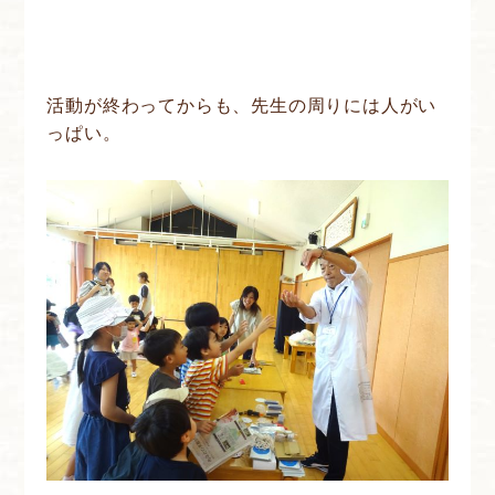
活動が終わってからも、先生の周りには人がい
っぱい。