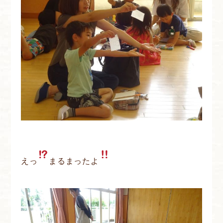
えっ
まるまったよ