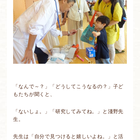
「なんで～？」「どうしてこうなるの？」子ど
もたちが聞くと、
「ないしょ。」「研究してみてね。」と淺野先
生。
先生は「自分で見つけると嬉しいよね。」と活