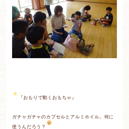
『おもりで動くおもちゃ』
ガチャガチャのカプセルとアルミホイル。何に
使うんだろう？