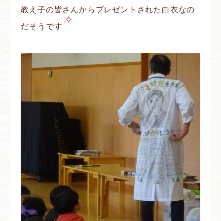
教え子の皆さんからプレゼントされた白衣なの
だそうです