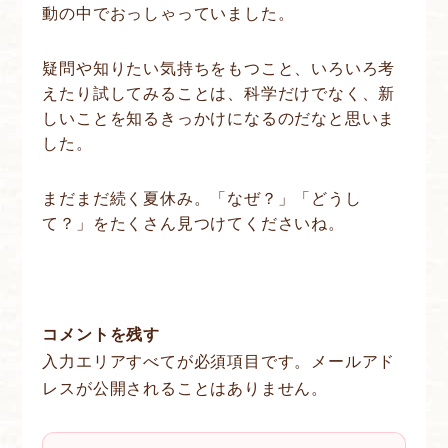
動の中でおっしゃっていました。
疑問や知りたい気持ちをもつこと、いろいろ考
えたり試してみることは、科学だけでなく、新
しいことを知るきっかけになるのだなと思いま
した。
まだまだ続く夏休み。「なぜ？」「どうし
て？」をたくさん見つけてくださいね。
コメントを残す
入力エリアすべてが必須項目です。メールアド
レスが公開されることはありません。