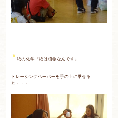
紙の化学『紙は植物なんです』
トレーシングペーパーを手の上に乗せる
と・・・