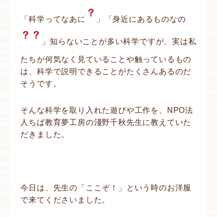
「科学ってなあに
」「身近にあるものなの
」知らないことが多い科学ですが、実は私
たちが何気なく見ていることや触っているもの
は、科学で説明できることがたくさんあるのだ
そうです。
そんな科学を取り入れた遊びや工作を、NPO法
人ちば教育夢工房の淺野千秋先生に教えていた
だきました。
今日は、先生の「ここぞ！」という時のお洋服
で来てくださいました。