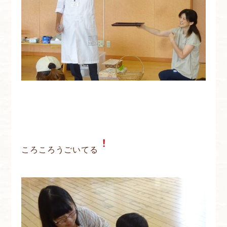
ころころうごいてる