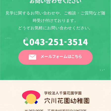
お問い合わせください
見学に関するお問い合わせや、ご相談・ご質問など随
時受け付けております。
どうぞお気軽にお問い合わせください。
メールフォームはこちら