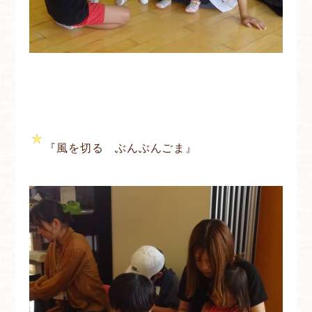
『風を切る ぶんぶんごま』