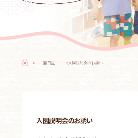
園日誌
>
入園説明会のお誘い
入園説明会のお誘い