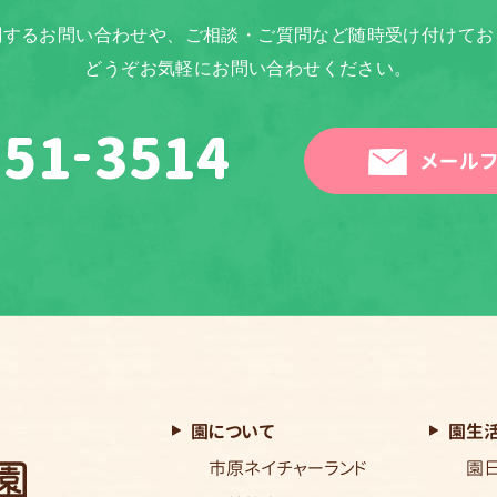
関するお問い合わせや、ご相談・ご質問など随時受け付けてお
どうぞお気軽にお問い合わせください。
メールフ
園について
園生
市原ネイチャーランド
園