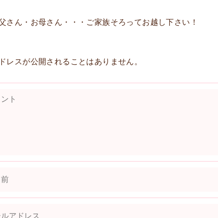
父さん・お母さん・・・ご家族そろってお越し下さい！
ドレスが公開されることはありません。