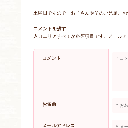
土曜日ですので、お子さんやそのご兄弟、お
コメントを残す
入力エリアすべてが必須項目です。メールア
コメント
お名前
メールアドレス