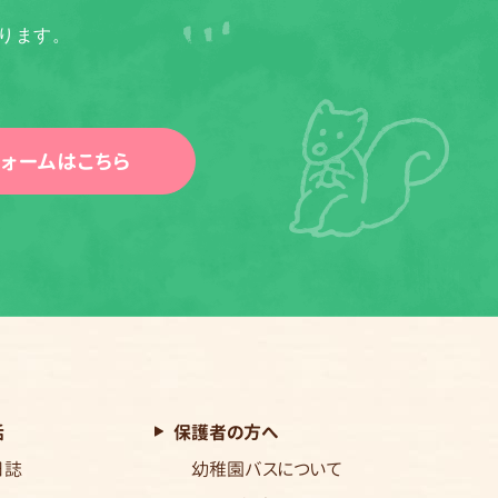
ります。
ォームはこちら
活
保護者の方へ
日誌
幼稚園バスについて