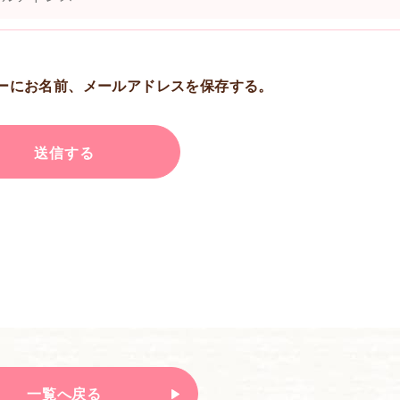
ーにお名前、メールアドレスを保存する。
一覧へ戻る