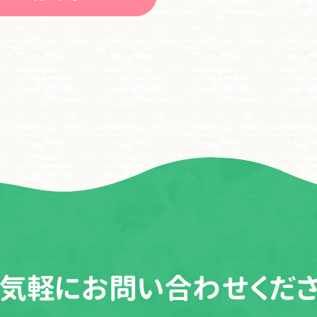
気軽に
お問い合わせくだ