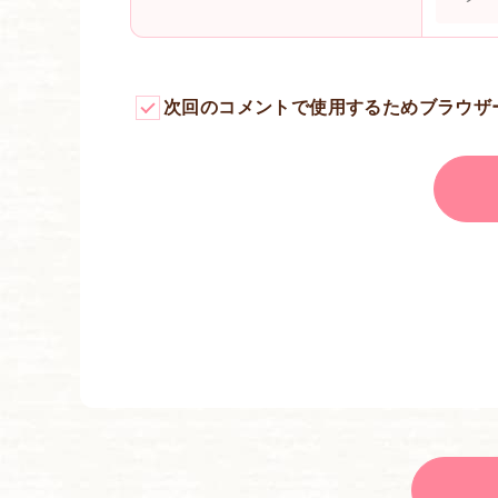
次回のコメントで使用するためブラウザ