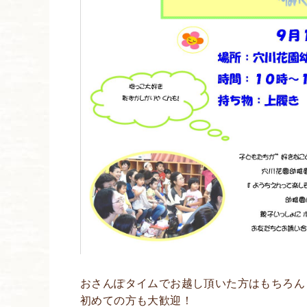
おさんぽタイムでお越し頂いた方はもちろん
初めての方も大歓迎！