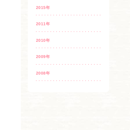
2015年
2011年
2010年
2009年
2008年