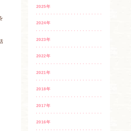
2025年
を
2024年
2023年
活
2022年
2021年
2018年
2017年
2016年