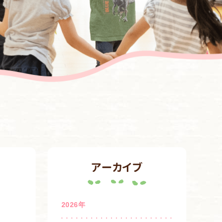
アーカイブ
2026年