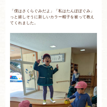
「僕はさくらぐみだよ」「私はたんぽぽぐみ」
っと嬉しそうに新しいカラー帽子を被って教え
てくれました。