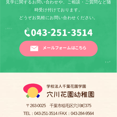
見学に関するお問い合わせや、ご相談・ご質問など随
時受け付けております。
どうぞお気軽にお問い合わせください。
メールフォームはこちら
〒263-0025 千葉市稲毛区穴川町375
TEL：
043-251-3514
/ FAX：043-284-9564