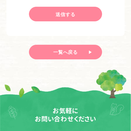
一覧へ戻る
お気軽に
お問い合わせください