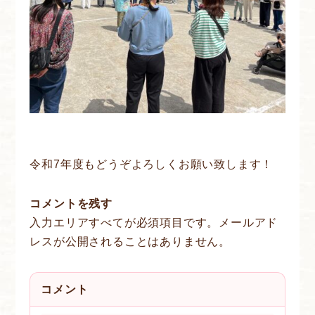
令和7年度もどうぞよろしくお願い致します！
コメントを残す
入力エリアすべてが必須項目です。メールアド
レスが公開されることはありません。
コメント