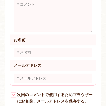
お名前
メールアドレス
次回のコメントで使用するためブラウザー
にお名前、メールアドレスを保存する。