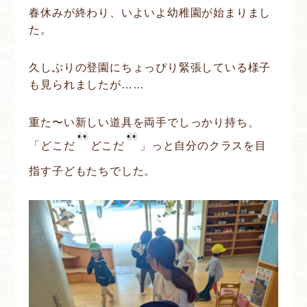
春休みが終わり、いよいよ幼稚園が始まりまし
た。
久しぶりの登園にちょっぴり緊張している様子
も見られましたが……
重た〜い新しい道具を両手でしっかり持ち、
「どこだ
どこだ
」っと自分のクラスを目
指す子どもたちでした。