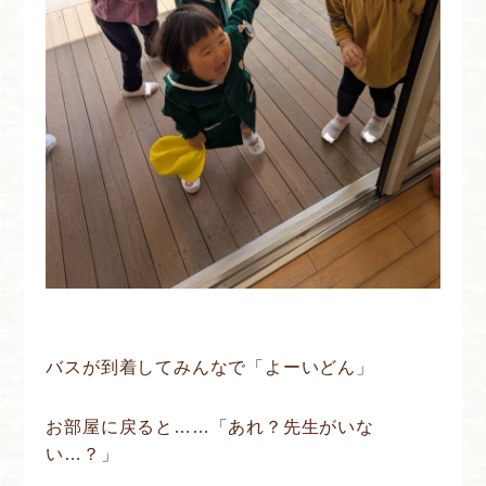
バスが到着してみんなで「よーいどん」
お部屋に戻ると……「あれ？先生がいな
い…？」