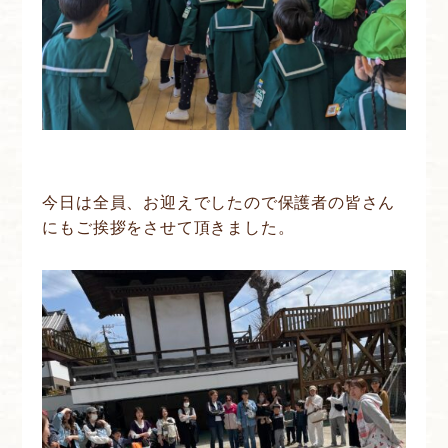
今日は全員、お迎えでしたので保護者の皆さん
にもご挨拶をさせて頂きました。