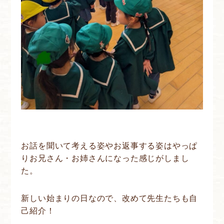
お話を聞いて考える姿やお返事する姿はやっぱ
りお兄さん・お姉さんになった感じがしまし
た。
新しい始まりの日なので、改めて先生たちも自
己紹介！