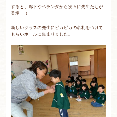
すると、廊下やベランダから次々に先生たちが
登場！！
新しいクラスの先生にピカピカの名札をつけて
もらいホールに集まりました。