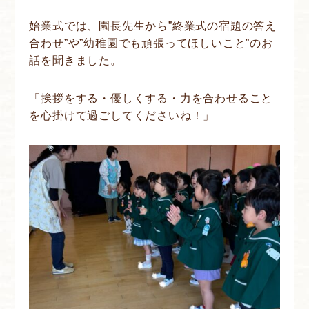
始業式では、園長先生から”終業式の宿題の答え
合わせ”や”幼稚園でも頑張ってほしいこと”のお
話を聞きました。
「挨拶をする・優しくする・力を合わせること
を心掛けて過ごしてくださいね！」