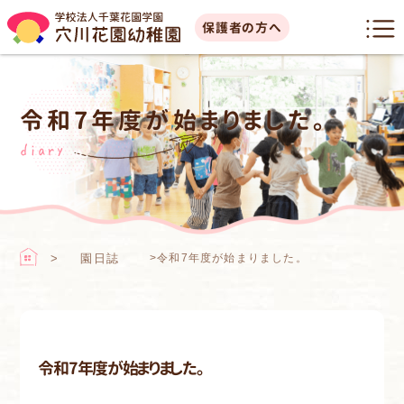
保護者の方へ
令和7年度が始まりました。
diary
園日誌
>
令和7年度が始まりました。
令和7年度が始まりました。