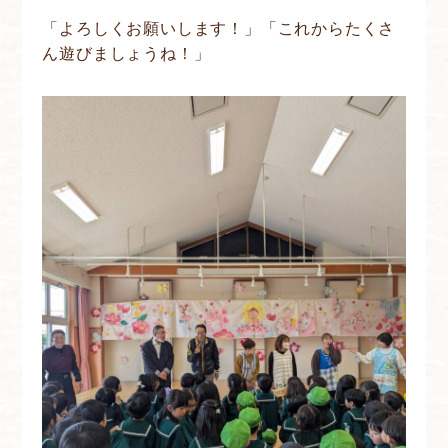
「よろしくお願いします！」「これからたくさ
ん遊びましょうね！」