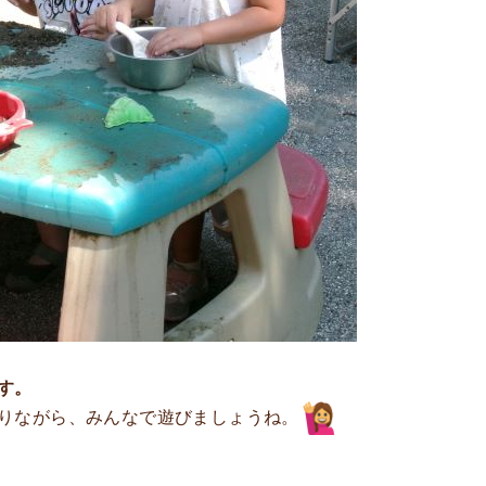
す。
りながら、みんなで遊びましょうね。