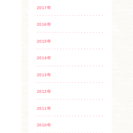
2017年
2016年
2015年
2014年
2013年
2012年
2011年
2010年