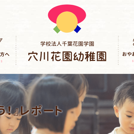
う！』レポート