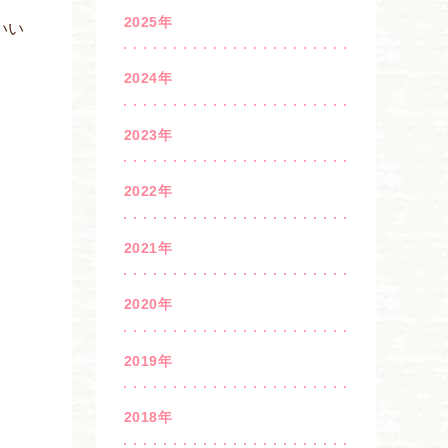
2025年
いい
2024年
2023年
2022年
2021年
2020年
2019年
2018年