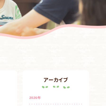
アーカイブ
2026年