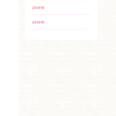
2009年
2008年