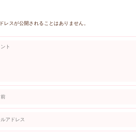
ドレスが公開されることはありません。