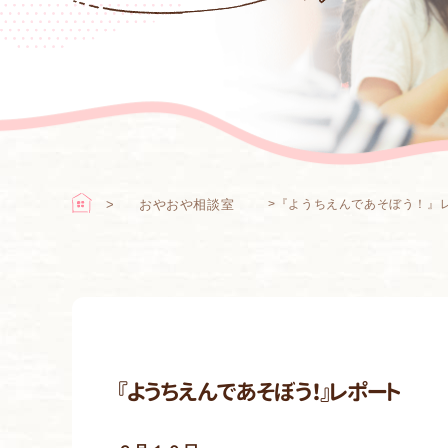
おやおや相談室
>
『ようちえんであそぼう！』
『ようちえんであそぼう！』レポート