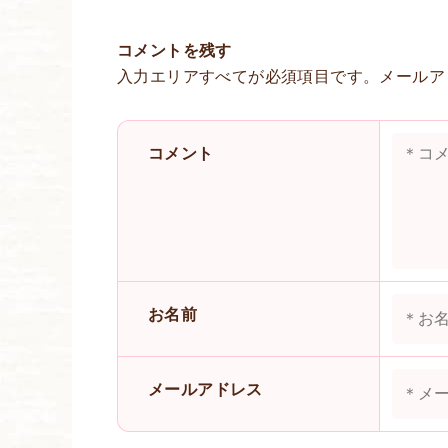
コメントを残す
入力エリアすべてが必須項目です。メールア
コメント
お名前
メールアドレス