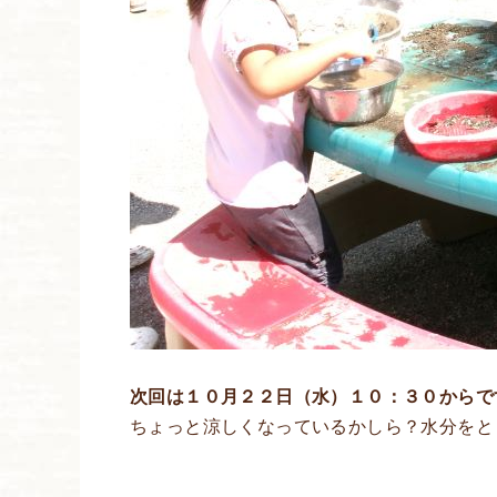
次回は１０月２２日（水）１０：３０からで
ちょっと涼しくなっているかしら？水分をと