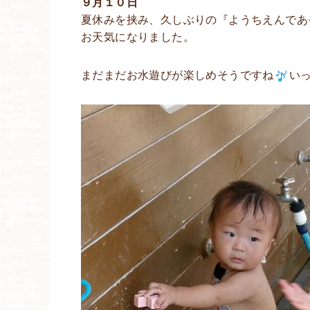
９月１０日
夏休みを挟み、久しぶりの『ようちえんであ
お天気になりました。
まだまだお水遊びが楽しめそうですね
い