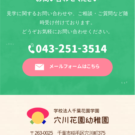
見学に関するお問い合わせや、ご相談・ご質問など随
時受け付けております。
どうぞお気軽にお問い合わせください。
メールフォームはこちら
〒263-0025 千葉市稲毛区穴川町375