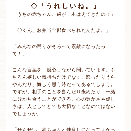
◇「うれしいね。」
「うちの赤ちゃん、歯が一本はえてきたの！」
「〇くん、お弁当全部食べられたんだよ。」
「みんなの踊りがそろって素敵になったっ
て！」
こんな言葉を、感心しながら聞いています。も
ちろん嬉しい気持ちだけでなく、怒ったりうら
やんだり、悔しく思う時だってあるでしょう。
ですが、相手のことを喜んだり褒めたり、一緒
に分かち合うことができる、心の豊かさや優し
さは、人としてとても大切なことなのではない
でしょうか。
「せんせい、赤ちゃんと仲良しになってよかっ