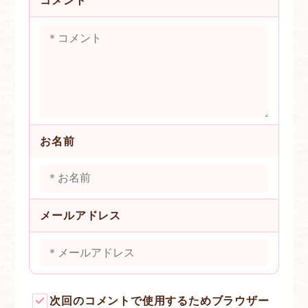
コメント
お名前
メールアドレス
次回のコメントで使用するためブラウザー