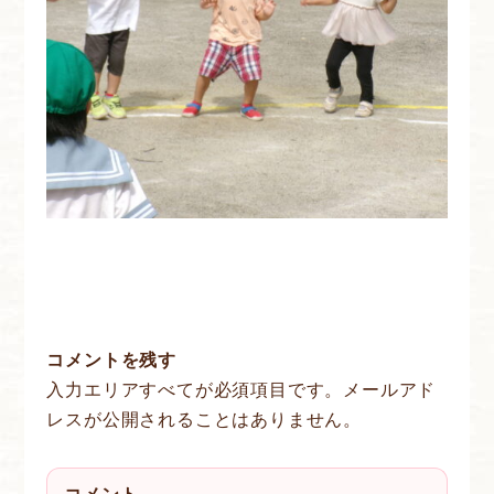
コメントを残す
入力エリアすべてが必須項目です。メールアド
レスが公開されることはありません。