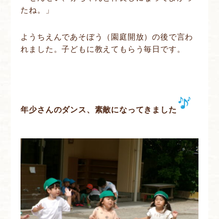
たね。」
ようちえんであそぼう（園庭開放）の後で言わ
れました。子どもに教えてもらう毎日です。
年少さんのダンス、素敵になってきました