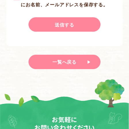
にお名前、メールアドレスを保存する。
一覧へ戻る
お気軽に
お問い合わせください