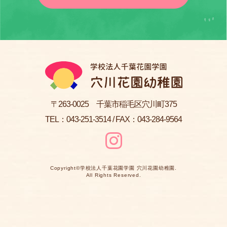
〒263-0025 千葉市稲毛区穴川町375
TEL：
043-251-3514
/ FAX：043-284-9564
Copyright©
学校法人千葉花園学園 穴川花園幼稚園
.
All Rights Reserved.