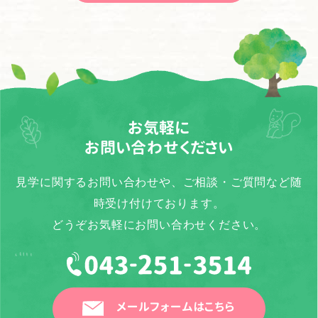
お気軽に
お問い合わせください
見学に関するお問い合わせや、ご相談・ご質問など随
時受け付けております。
どうぞお気軽にお問い合わせください。
メールフォームはこちら