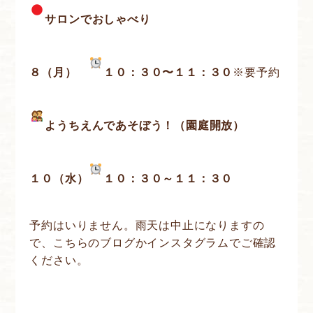
サロンでおしゃべり
８（月）
１０：３０〜１１：３０
※要予約
ようちえんであそぼう！（園庭開放）
１０（水）
１０：３０～１１：３０
予約はいりません。雨天は中止になりますの
で、こちらのブログかインスタグラムでご確認
ください。