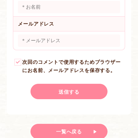
メールアドレス
次回のコメントで使用するためブラウザー
にお名前、メールアドレスを保存する。
一覧へ戻る