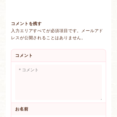
コメントを残す
入力エリアすべてが必須項目です。メールアド
レスが公開されることはありません。
コメント
お名前