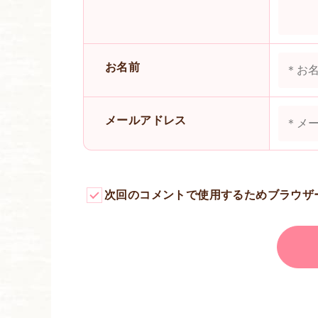
お名前
メールアドレス
次回のコメントで使用するためブラウザ