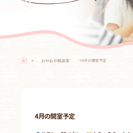
おやおや相談室
>
4月の開室予定
4月の開室予定