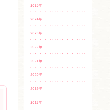
2025年
2024年
2023年
2022年
2021年
2020年
2019年
2018年