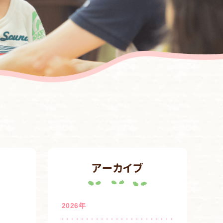
アーカイブ
2026年