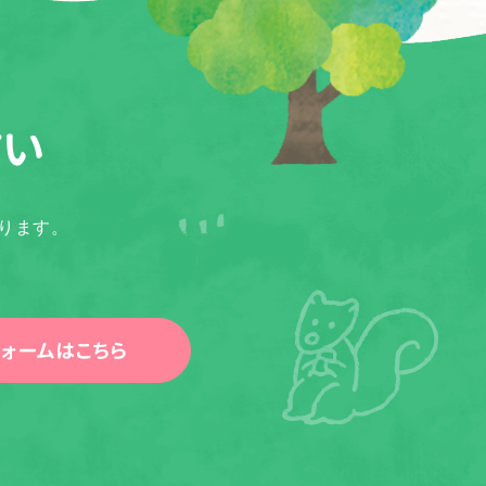
さい
ります。
ォームはこちら