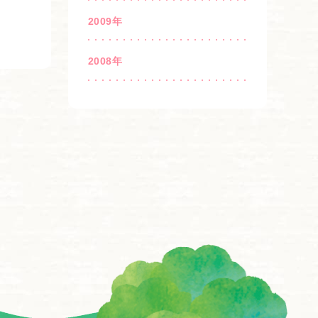
2009年
2008年