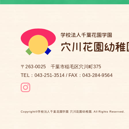
〒263-0025 千葉市稲毛区穴川町375
TEL：
043-251-3514
/ FAX：043-284-9564
Copyright©
学校法人千葉花園学園 穴川花園幼稚園
.
All Rights Reserved.