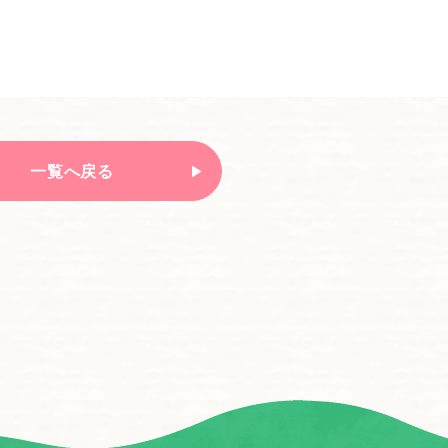
一覧へ戻る