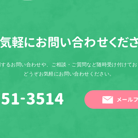
気軽に
お問い合わせくだ
関するお問い合わせや、ご相談・ご質問など随時受け付けてお
どうぞお気軽にお問い合わせください。
メールフ