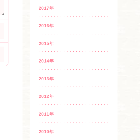
2017年
2016年
2015年
2014年
2013年
2012年
2011年
2010年