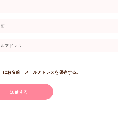
ーにお名前、メールアドレスを保存する。