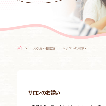
おやおや相談室
>
サロンのお誘い
サロンのお誘い