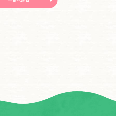
一覧へ戻る