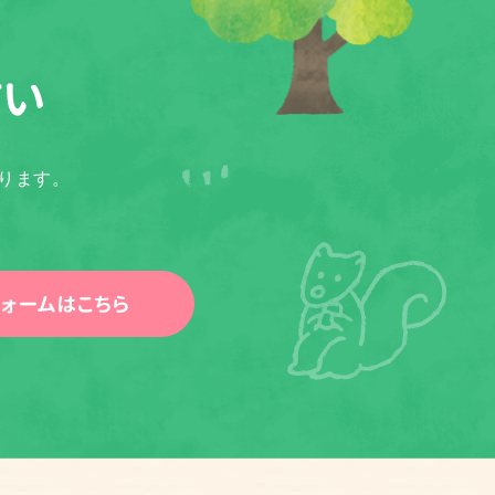
さい
ります。
ォームはこちら