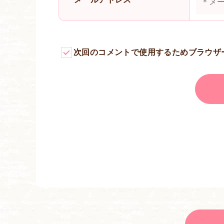
次回のコメントで使用するためブラウザ