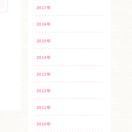
2017年
2016年
2015年
2014年
2013年
2012年
2011年
2010年