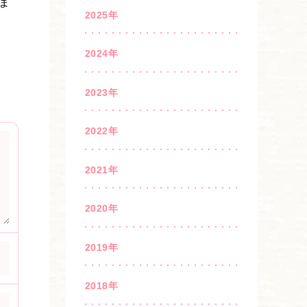
ま
2025年
2024年
2023年
2022年
2021年
2020年
2019年
2018年