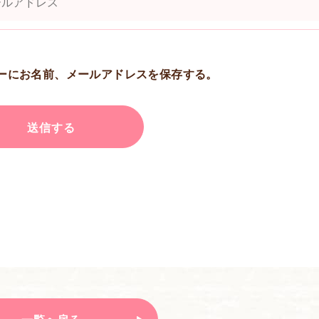
ーにお名前、メールアドレスを保存する。