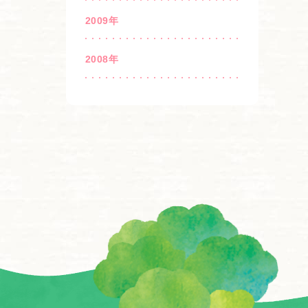
2009年
2008年