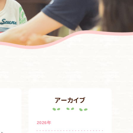
アーカイブ
2026年