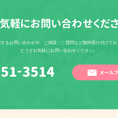
気軽に
お問い合わせくだ
関するお問い合わせや、ご相談・ご質問など随時受け付けてお
どうぞお気軽にお問い合わせください。
メールフ