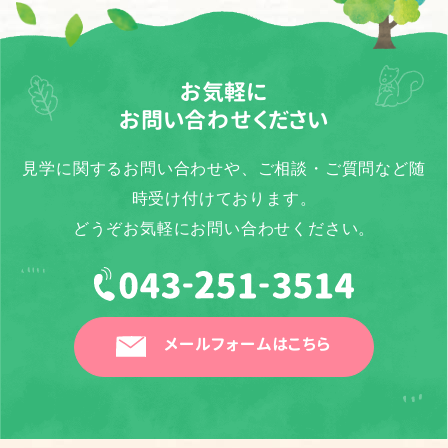
お気軽に
お問い合わせください
見学に関するお問い合わせや、ご相談・ご質問など随
時受け付けております。
どうぞお気軽にお問い合わせください。
メールフォームはこちら