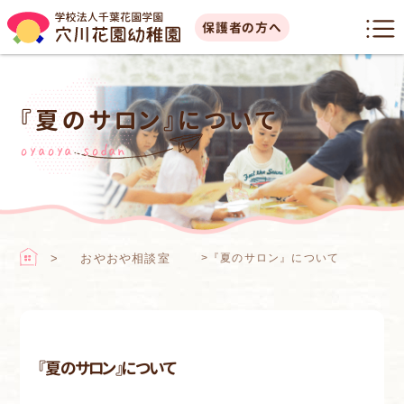
保護者の方へ
『夏のサロン』について
oyaoya sodan
おやおや相談室
>
『夏のサロン』について
『夏のサロン』について