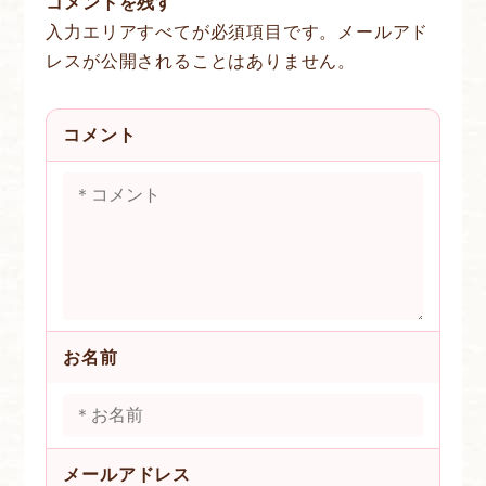
コメントを残す
入力エリアすべてが必須項目です。メールアド
レスが公開されることはありません。
コメント
お名前
メールアドレス