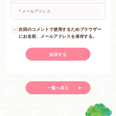
次回のコメントで使用するためブラウザー
にお名前、メールアドレスを保存する。
一覧へ戻る