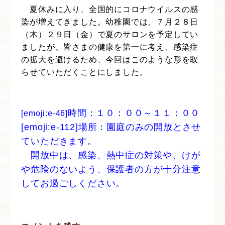
夏休みに入り、全国的にコロナウイルスの感
染が増えてきました。幼稚園では、７月２８日
（木）２９日（金）で夏のサロンを予定してい
ましたが、皆さまの健康を第一に考え、感染症
の拡大を避けるため、今回はこのような形を取
らせていただくことにしました。
時間：１０：００～１１：００
[emoji:e-46]
[emoji:e-112]場所：園庭のみの開放とさせ
ていただきます。
開放中は、感染、熱中症の対策や、けが
や危険のないよう、保護者の方が十分注意
してお過ごしください。