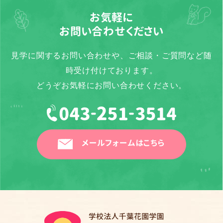
お気軽に
お問い合わせください
見学に関するお問い合わせや、ご相談・ご質問など随
時受け付けております。
どうぞお気軽にお問い合わせください。
メールフォームはこちら