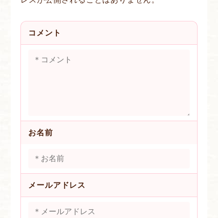
コメント
お名前
メールアドレス