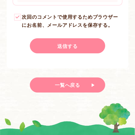
次回のコメントで使用するためブラウザー
にお名前、メールアドレスを保存する。
一覧へ戻る