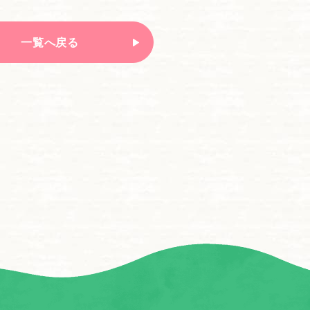
一覧へ戻る