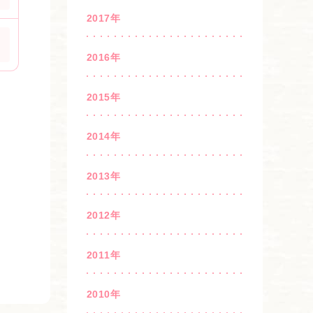
2017年
2016年
2015年
2014年
2013年
2012年
2011年
2010年