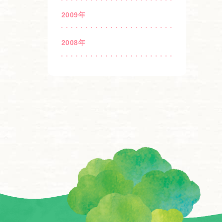
2009年
2008年