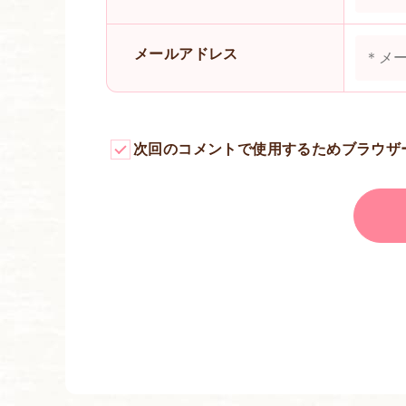
メールアドレス
次回のコメントで使用するためブラウザ