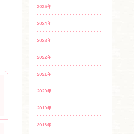
2025年
2024年
2023年
2022年
2021年
2020年
2019年
2018年