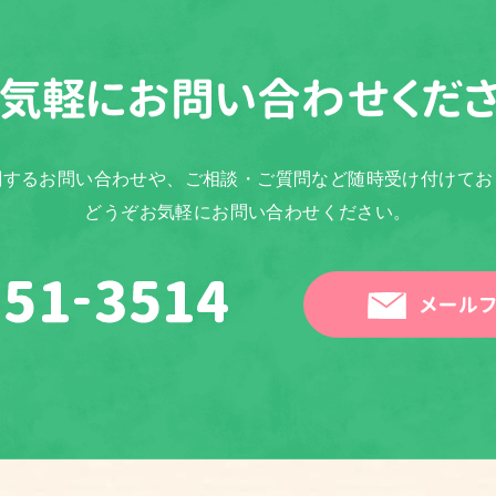
気軽に
お問い合わせくだ
関するお問い合わせや、ご相談・ご質問など随時受け付けてお
どうぞお気軽にお問い合わせください。
メールフ