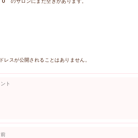
３０
のサロンにまだ空きがあります。
ドレスが公開されることはありません。