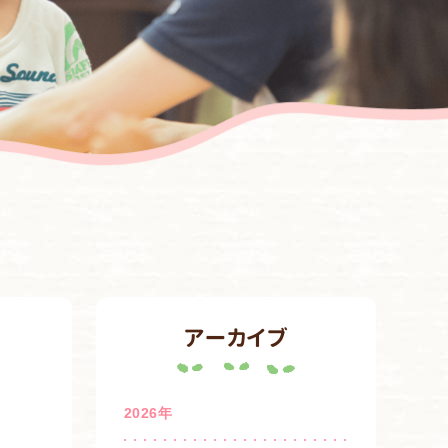
アーカイブ
2026年