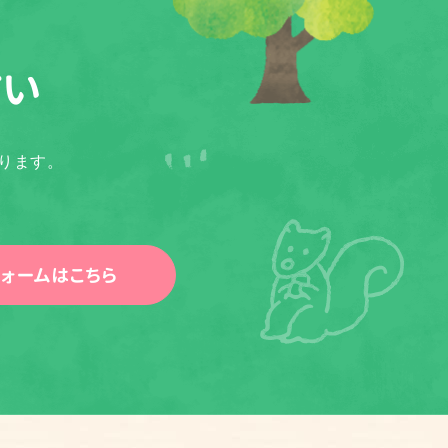
さい
ります。
ォームはこちら