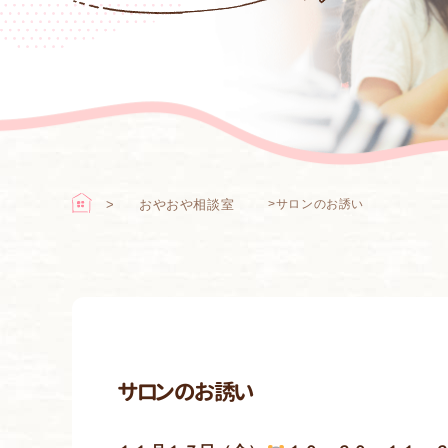
おやおや相談室
>
サロンのお誘い
サロンのお誘い