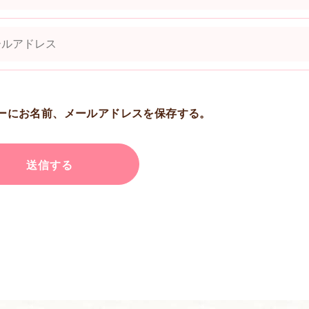
ーにお名前、メールアドレスを保存する。