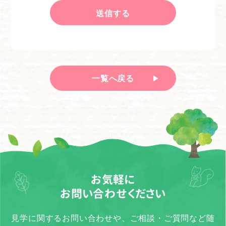
一覧へ戻る
お気軽に
お問い合わせください
見学に関するお問い合わせや、ご相談・ご質問など随