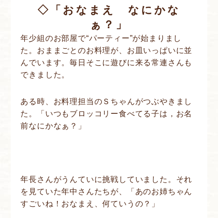
◇「おなまえ なにかな
ぁ？」
年少組のお部屋で“パーティー”が始まりまし
た。おままごとのお料理が、お皿いっぱいに並
んでいます。毎日そこに遊びに来る常連さんも
できました。
ある時、お料理担当のＳちゃんがつぶやきまし
た。「いつもブロッコリー食べてる子は，お名
前なにかなぁ？」
年長さんがうんていに挑戦していました。それ
を見ていた年中さんたちが、「あのお姉ちゃん
すごいね！おなまえ、何ていうの？」