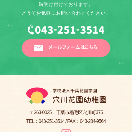
時受け付けております。
どうぞお気軽にお問い合わせください。
メールフォームはこちら
〒263-0025 千葉市稲毛区穴川町375
TEL：
043-251-3514
/ FAX：043-284-9564