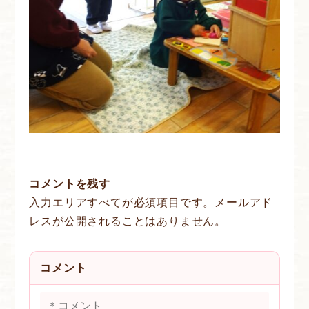
コメントを残す
入力エリアすべてが必須項目です。メールアド
レスが公開されることはありません。
コメント