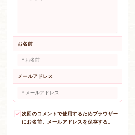
お名前
メールアドレス
次回のコメントで使用するためブラウザー
にお名前、メールアドレスを保存する。