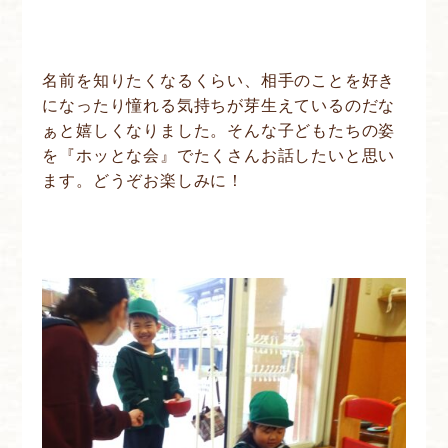
名前を知りたくなるくらい、相手のことを好き
になったり憧れる気持ちが芽生えているのだな
ぁと嬉しくなりました。そんな子どもたちの姿
を『ホッとな会』でたくさんお話したいと思い
ます。どうぞお楽しみに！